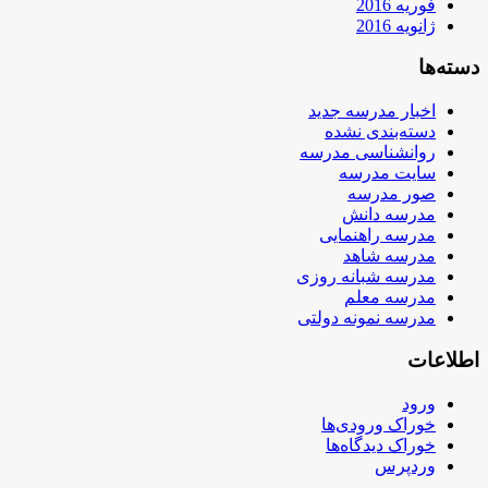
فوریه 2016
ژانویه 2016
دسته‌ها
اخبار مدرسه جدید
دسته‌بندی نشده
روانشناسی مدرسه
سایت مدرسه
صور مدرسه
مدرسه دانش
مدرسه راهنمایی
مدرسه شاهد
مدرسه شبانه روزی
مدرسه معلم
مدرسه نمونه دولتی
اطلاعات
ورود
خوراک ورودی‌ها
خوراک دیدگاه‌ها
وردپرس