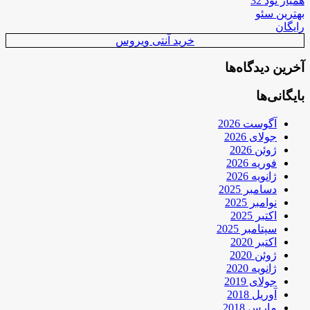
همیار نود 32
بهترین سئو
رایگان
خرید آنتی ویروس
آخرین دیدگاه‌ها
بایگانی‌ها
آگوست 2026
جولای 2026
ژوئن 2026
فوریه 2026
ژانویه 2026
دسامبر 2025
نوامبر 2025
اکتبر 2025
سپتامبر 2025
اکتبر 2020
ژوئن 2020
ژانویه 2020
جولای 2019
آوریل 2018
مارس 2018