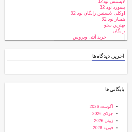
لایسنس نود32
پسورد نود 32
اوکلی لایسنس رایگان نود 32
همیار نود 32
بهترین سئو
رایگان
خرید آنتی ویروس
آخرین دیدگاه‌ها
بایگانی‌ها
آگوست 2026
جولای 2026
ژوئن 2026
فوریه 2026