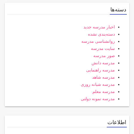
دسته‌ها
اخبار مدرسه جدید
دسته‌بندی نشده
روانشناسی مدرسه
سایت مدرسه
صور مدرسه
مدرسه دانش
مدرسه راهنمایی
مدرسه شاهد
مدرسه شبانه روزی
مدرسه معلم
مدرسه نمونه دولتی
اطلاعات