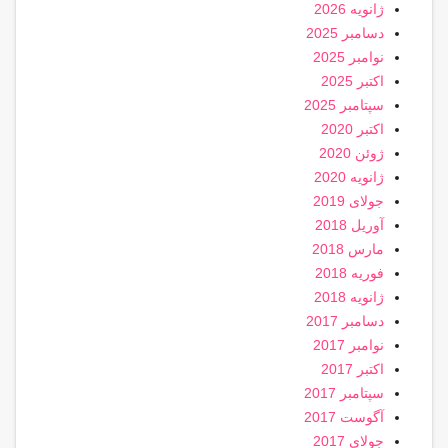
ژانویه 2026
دسامبر 2025
نوامبر 2025
اکتبر 2025
سپتامبر 2025
اکتبر 2020
ژوئن 2020
ژانویه 2020
جولای 2019
آوریل 2018
مارس 2018
فوریه 2018
ژانویه 2018
دسامبر 2017
نوامبر 2017
اکتبر 2017
سپتامبر 2017
آگوست 2017
جولای 2017