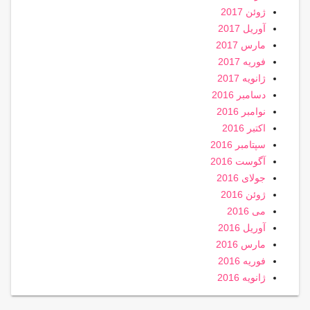
ژوئن 2017
آوریل 2017
مارس 2017
فوریه 2017
ژانویه 2017
دسامبر 2016
نوامبر 2016
اکتبر 2016
سپتامبر 2016
آگوست 2016
جولای 2016
ژوئن 2016
می 2016
آوریل 2016
مارس 2016
فوریه 2016
ژانویه 2016