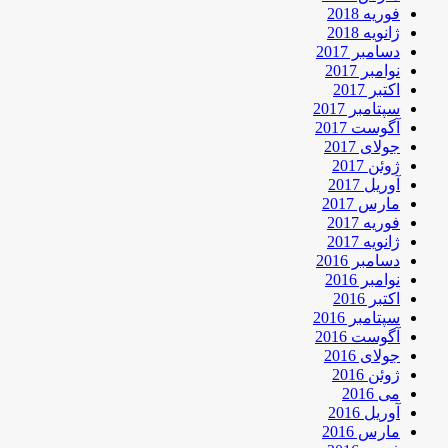
فوریه 2018
ژانویه 2018
دسامبر 2017
نوامبر 2017
اکتبر 2017
سپتامبر 2017
آگوست 2017
جولای 2017
ژوئن 2017
آوریل 2017
مارس 2017
فوریه 2017
ژانویه 2017
دسامبر 2016
نوامبر 2016
اکتبر 2016
سپتامبر 2016
آگوست 2016
جولای 2016
ژوئن 2016
می 2016
آوریل 2016
مارس 2016