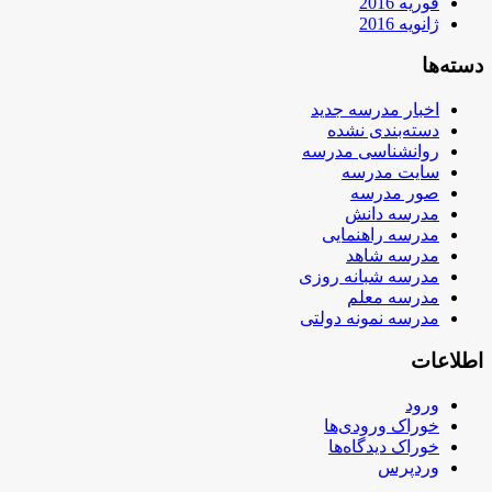
فوریه 2016
ژانویه 2016
دسته‌ها
اخبار مدرسه جدید
دسته‌بندی نشده
روانشناسی مدرسه
سایت مدرسه
صور مدرسه
مدرسه دانش
مدرسه راهنمایی
مدرسه شاهد
مدرسه شبانه روزی
مدرسه معلم
مدرسه نمونه دولتی
اطلاعات
ورود
خوراک ورودی‌ها
خوراک دیدگاه‌ها
وردپرس