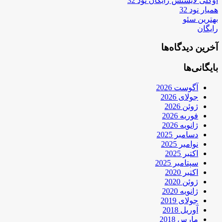
اوکلی لایسنس رایگان نود 32
همیار نود 32
بهترین سئو
رایگان
آخرین دیدگاه‌ها
بایگانی‌ها
آگوست 2026
جولای 2026
ژوئن 2026
فوریه 2026
ژانویه 2026
دسامبر 2025
نوامبر 2025
اکتبر 2025
سپتامبر 2025
اکتبر 2020
ژوئن 2020
ژانویه 2020
جولای 2019
آوریل 2018
مارس 2018