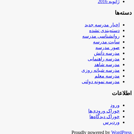
ژانویه 2016
دسته‌ها
اخبار مدرسه جدید
دسته‌بندی نشده
روانشناسی مدرسه
سایت مدرسه
صور مدرسه
مدرسه دانش
مدرسه راهنمایی
مدرسه شاهد
مدرسه شبانه روزی
مدرسه معلم
مدرسه نمونه دولتی
اطلاعات
ورود
خوراک ورودی‌ها
خوراک دیدگاه‌ها
وردپرس
Proudly powered by
WordPress