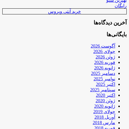
بهترین سئو
رایگان
خرید آنتی ویروس
آخرین دیدگاه‌ها
بایگانی‌ها
آگوست 2026
جولای 2026
ژوئن 2026
فوریه 2026
ژانویه 2026
دسامبر 2025
نوامبر 2025
اکتبر 2025
سپتامبر 2025
اکتبر 2020
ژوئن 2020
ژانویه 2020
جولای 2019
آوریل 2018
مارس 2018
فوریه 2018