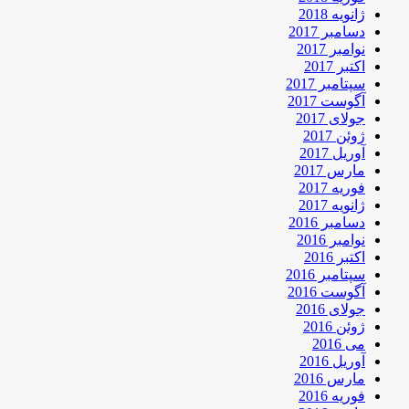
ژانویه 2018
دسامبر 2017
نوامبر 2017
اکتبر 2017
سپتامبر 2017
آگوست 2017
جولای 2017
ژوئن 2017
آوریل 2017
مارس 2017
فوریه 2017
ژانویه 2017
دسامبر 2016
نوامبر 2016
اکتبر 2016
سپتامبر 2016
آگوست 2016
جولای 2016
ژوئن 2016
می 2016
آوریل 2016
مارس 2016
فوریه 2016