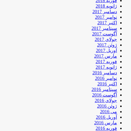
فوریه 2018
ژانویه 2018
دسامبر 2017
نوامبر 2017
اکتبر 2017
سپتامبر 2017
آگوست 2017
جولای 2017
ژوئن 2017
آوریل 2017
مارس 2017
فوریه 2017
ژانویه 2017
دسامبر 2016
نوامبر 2016
اکتبر 2016
سپتامبر 2016
آگوست 2016
جولای 2016
ژوئن 2016
می 2016
آوریل 2016
مارس 2016
فوریه 2016