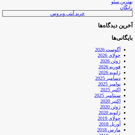
بهترین سئو
رایگان
خرید آنتی ویروس
آخرین دیدگاه‌ها
بایگانی‌ها
آگوست 2026
جولای 2026
ژوئن 2026
فوریه 2026
ژانویه 2026
دسامبر 2025
نوامبر 2025
اکتبر 2025
سپتامبر 2025
اکتبر 2020
ژوئن 2020
ژانویه 2020
جولای 2019
آوریل 2018
مارس 2018