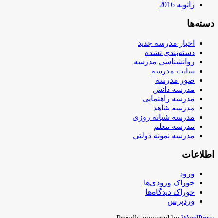
ژانویه 2016
دسته‌ها
اخبار مدرسه جدید
دسته‌بندی نشده
روانشناسی مدرسه
سایت مدرسه
صور مدرسه
مدرسه دانش
مدرسه راهنمایی
مدرسه شاهد
مدرسه شبانه روزی
مدرسه معلم
مدرسه نمونه دولتی
اطلاعات
ورود
خوراک ورودی‌ها
خوراک دیدگاه‌ها
وردپرس
Proudly powered by
WordPress