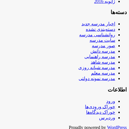
ژانویه 2016
دسته‌ها
اخبار مدرسه جدید
دسته‌بندی نشده
روانشناسی مدرسه
سایت مدرسه
صور مدرسه
مدرسه دانش
مدرسه راهنمایی
مدرسه شاهد
مدرسه شبانه روزی
مدرسه معلم
مدرسه نمونه دولتی
اطلاعات
ورود
خوراک ورودی‌ها
خوراک دیدگاه‌ها
وردپرس
Proudly powered by
WordPress