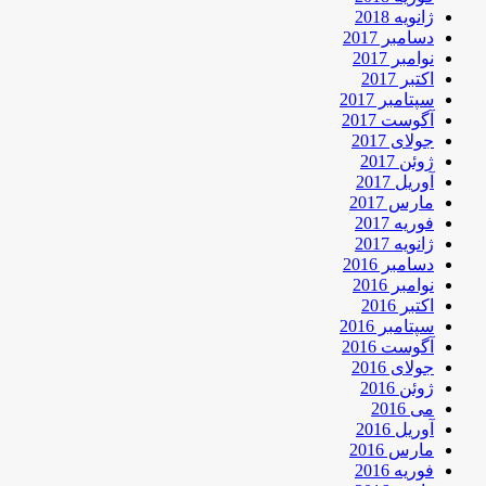
ژانویه 2018
دسامبر 2017
نوامبر 2017
اکتبر 2017
سپتامبر 2017
آگوست 2017
جولای 2017
ژوئن 2017
آوریل 2017
مارس 2017
فوریه 2017
ژانویه 2017
دسامبر 2016
نوامبر 2016
اکتبر 2016
سپتامبر 2016
آگوست 2016
جولای 2016
ژوئن 2016
می 2016
آوریل 2016
مارس 2016
فوریه 2016