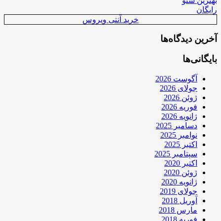
بهترین سئو
رایگان
خرید آنتی ویروس
آخرین دیدگاه‌ها
بایگانی‌ها
آگوست 2026
جولای 2026
ژوئن 2026
فوریه 2026
ژانویه 2026
دسامبر 2025
نوامبر 2025
اکتبر 2025
سپتامبر 2025
اکتبر 2020
ژوئن 2020
ژانویه 2020
جولای 2019
آوریل 2018
مارس 2018
فوریه 2018