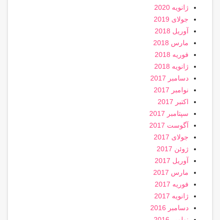
ژانویه 2020
جولای 2019
آوریل 2018
مارس 2018
فوریه 2018
ژانویه 2018
دسامبر 2017
نوامبر 2017
اکتبر 2017
سپتامبر 2017
آگوست 2017
جولای 2017
ژوئن 2017
آوریل 2017
مارس 2017
فوریه 2017
ژانویه 2017
دسامبر 2016
نوامبر 2016