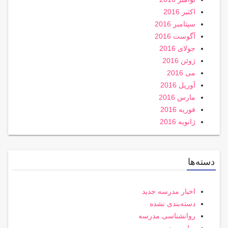
اکتبر 2016
سپتامبر 2016
آگوست 2016
جولای 2016
ژوئن 2016
می 2016
آوریل 2016
مارس 2016
فوریه 2016
ژانویه 2016
دسته‌ها
اخبار مدرسه جدید
دسته‌بندی نشده
روانشناسی مدرسه
سایت مدرسه