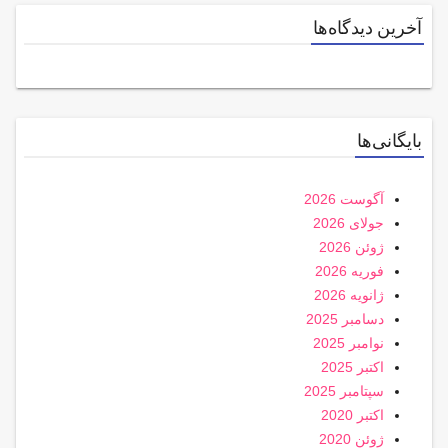
آخرین دیدگاه‌ها
بایگانی‌ها
آگوست 2026
جولای 2026
ژوئن 2026
فوریه 2026
ژانویه 2026
دسامبر 2025
نوامبر 2025
اکتبر 2025
سپتامبر 2025
اکتبر 2020
ژوئن 2020