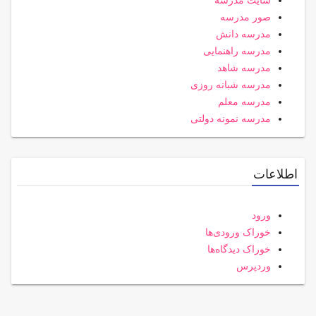
صور مدرسه
مدرسه دانش
مدرسه راهنمایی
مدرسه شاهد
مدرسه شبانه روزی
مدرسه معلم
مدرسه نمونه دولتی
اطلاعات
ورود
خوراک ورودی‌ها
خوراک دیدگاه‌ها
وردپرس