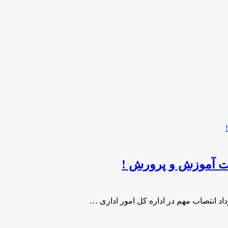
لات آموزش و پرورش !
اد انتصاب مهم در اداره کل امور اداری …