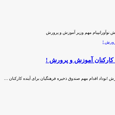
ش نوآورانپیام مهم وزیر آموزش و پرورش
 کارکنان آموزش و پرورش !
ش !نوداد اقدام مهم صندوق ذخیره فرهنگیان برای آینده کارکنان …