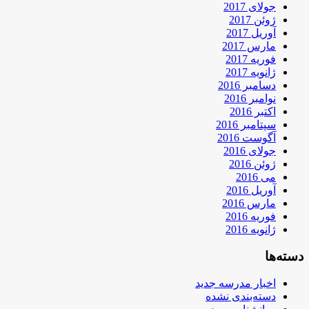
جولای 2017
ژوئن 2017
آوریل 2017
مارس 2017
فوریه 2017
ژانویه 2017
دسامبر 2016
نوامبر 2016
اکتبر 2016
سپتامبر 2016
آگوست 2016
جولای 2016
ژوئن 2016
می 2016
آوریل 2016
مارس 2016
فوریه 2016
ژانویه 2016
دسته‌ها
اخبار مدرسه جدید
دسته‌بندی نشده