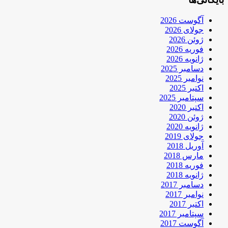
آگوست 2026
جولای 2026
ژوئن 2026
فوریه 2026
ژانویه 2026
دسامبر 2025
نوامبر 2025
اکتبر 2025
سپتامبر 2025
اکتبر 2020
ژوئن 2020
ژانویه 2020
جولای 2019
آوریل 2018
مارس 2018
فوریه 2018
ژانویه 2018
دسامبر 2017
نوامبر 2017
اکتبر 2017
سپتامبر 2017
آگوست 2017