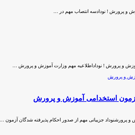
ش و پرورش ! نودادسه انتصاب مهم در …
موزش و پرورش ! نوداداطلاعیه مهم وزارت آموزش و پرورش …
 آزمون استخدامی آموزش و پرورش
 و پرورشنوداد جزییاتی مهم از صدور احکام پذیرفته شدگان آزمون …