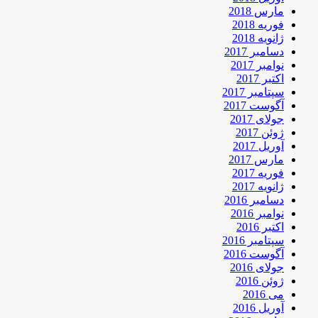
مارس 2018
فوریه 2018
ژانویه 2018
دسامبر 2017
نوامبر 2017
اکتبر 2017
سپتامبر 2017
آگوست 2017
جولای 2017
ژوئن 2017
آوریل 2017
مارس 2017
فوریه 2017
ژانویه 2017
دسامبر 2016
نوامبر 2016
اکتبر 2016
سپتامبر 2016
آگوست 2016
جولای 2016
ژوئن 2016
می 2016
آوریل 2016