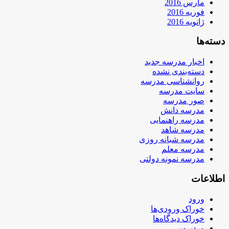
مارس 2016
فوریه 2016
ژانویه 2016
دسته‌ها
اخبار مدرسه جدید
دسته‌بندی نشده
روانشناسی مدرسه
سایت مدرسه
صور مدرسه
مدرسه دانش
مدرسه راهنمایی
مدرسه شاهد
مدرسه شبانه روزی
مدرسه معلم
مدرسه نمونه دولتی
اطلاعات
ورود
خوراک ورودی‌ها
خوراک دیدگاه‌ها
وردپرس