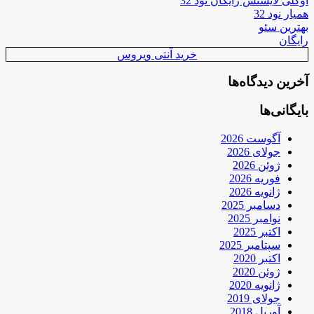
اوکلی لایسنس رایگان نود 32
همیار نود 32
بهترین سئو
رایگان
خرید آنتی ویروس
آخرین دیدگاه‌ها
بایگانی‌ها
آگوست 2026
جولای 2026
ژوئن 2026
فوریه 2026
ژانویه 2026
دسامبر 2025
نوامبر 2025
اکتبر 2025
سپتامبر 2025
اکتبر 2020
ژوئن 2020
ژانویه 2020
جولای 2019
آوریل 2018