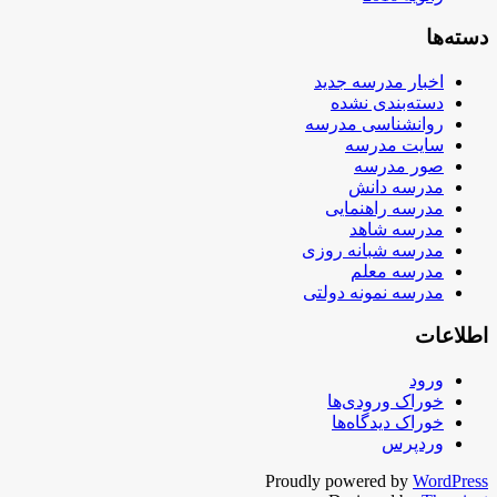
دسته‌ها
اخبار مدرسه جدید
دسته‌بندی نشده
روانشناسی مدرسه
سایت مدرسه
صور مدرسه
مدرسه دانش
مدرسه راهنمایی
مدرسه شاهد
مدرسه شبانه روزی
مدرسه معلم
مدرسه نمونه دولتی
اطلاعات
ورود
خوراک ورودی‌ها
خوراک دیدگاه‌ها
وردپرس
Proudly powered by
WordPress