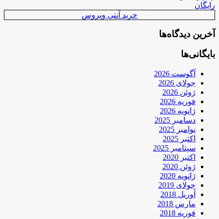
رایگان
خرید آنتی ویروس
آخرین دیدگاه‌ها
بایگانی‌ها
آگوست 2026
جولای 2026
ژوئن 2026
فوریه 2026
ژانویه 2026
دسامبر 2025
نوامبر 2025
اکتبر 2025
سپتامبر 2025
اکتبر 2020
ژوئن 2020
ژانویه 2020
جولای 2019
آوریل 2018
مارس 2018
فوریه 2018