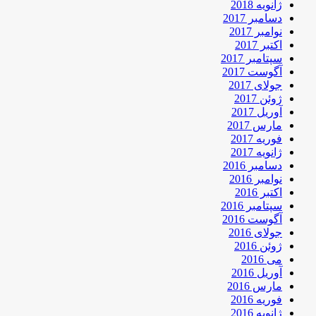
ژانویه 2018
دسامبر 2017
نوامبر 2017
اکتبر 2017
سپتامبر 2017
آگوست 2017
جولای 2017
ژوئن 2017
آوریل 2017
مارس 2017
فوریه 2017
ژانویه 2017
دسامبر 2016
نوامبر 2016
اکتبر 2016
سپتامبر 2016
آگوست 2016
جولای 2016
ژوئن 2016
می 2016
آوریل 2016
مارس 2016
فوریه 2016
ژانویه 2016