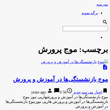
مدرسه
برگه نمونه
search
برچسب:
موج پرورش
description
موج بازنشستگی‌ها در آموزش و پرورش
person
chat_bubble
access_time
bookmark
اخبار مدرسه جدید
56 years ago
0
موج بازنشستگی‌ها در آموزش و پرورشهارپی نیوز موج
بازنشستگی‌ها در آموزش و پرورش هارپی نیوزموج بازنشستگی‌ها
در آموزش و پرورش