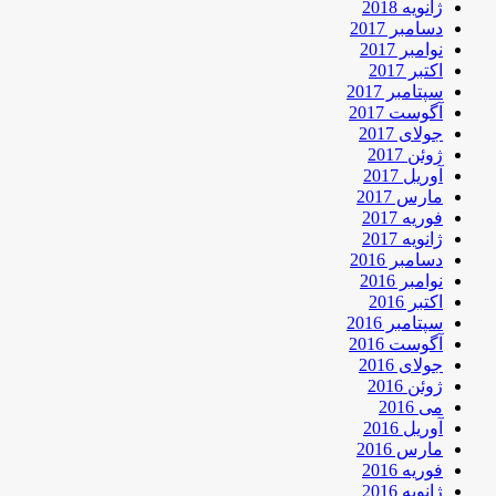
ژانویه 2018
دسامبر 2017
نوامبر 2017
اکتبر 2017
سپتامبر 2017
آگوست 2017
جولای 2017
ژوئن 2017
آوریل 2017
مارس 2017
فوریه 2017
ژانویه 2017
دسامبر 2016
نوامبر 2016
اکتبر 2016
سپتامبر 2016
آگوست 2016
جولای 2016
ژوئن 2016
می 2016
آوریل 2016
مارس 2016
فوریه 2016
ژانویه 2016