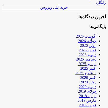
رایگان
خرید آنتی ویروس
آخرین دیدگاه‌ها
بایگانی‌ها
آگوست 2026
جولای 2026
ژوئن 2026
فوریه 2026
ژانویه 2026
دسامبر 2025
نوامبر 2025
اکتبر 2025
سپتامبر 2025
اکتبر 2020
ژوئن 2020
ژانویه 2020
جولای 2019
آوریل 2018
مارس 2018
فوریه 2018