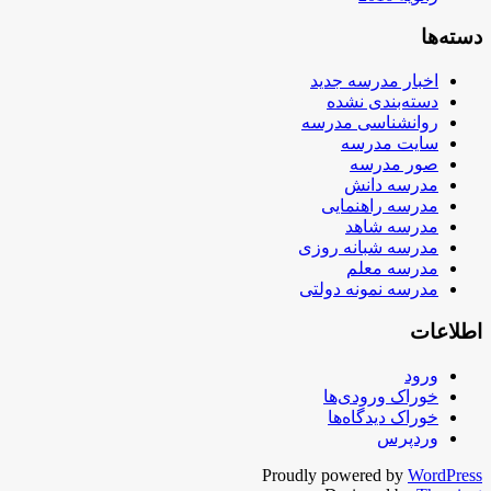
دسته‌ها
اخبار مدرسه جدید
دسته‌بندی نشده
روانشناسی مدرسه
سایت مدرسه
صور مدرسه
مدرسه دانش
مدرسه راهنمایی
مدرسه شاهد
مدرسه شبانه روزی
مدرسه معلم
مدرسه نمونه دولتی
اطلاعات
ورود
خوراک ورودی‌ها
خوراک دیدگاه‌ها
وردپرس
Proudly powered by
WordPress