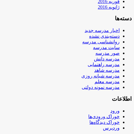
فوریه 2016
ژانویه 2016
دسته‌ها
اخبار مدرسه جدید
دسته‌بندی نشده
روانشناسی مدرسه
سایت مدرسه
صور مدرسه
مدرسه دانش
مدرسه راهنمایی
مدرسه شاهد
مدرسه شبانه روزی
مدرسه معلم
مدرسه نمونه دولتی
اطلاعات
ورود
خوراک ورودی‌ها
خوراک دیدگاه‌ها
وردپرس