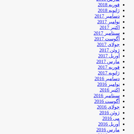
فوریه 2018
ژانویه 2018
دسامبر 2017
نوامبر 2017
اکتبر 2017
سپتامبر 2017
آگوست 2017
جولای 2017
ژوئن 2017
آوریل 2017
مارس 2017
فوریه 2017
ژانویه 2017
دسامبر 2016
نوامبر 2016
اکتبر 2016
سپتامبر 2016
آگوست 2016
جولای 2016
ژوئن 2016
می 2016
آوریل 2016
مارس 2016