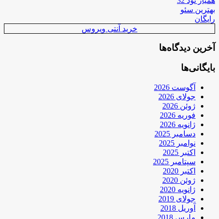
همیار نود 32
بهترین سئو
رایگان
خرید آنتی ویروس
آخرین دیدگاه‌ها
بایگانی‌ها
آگوست 2026
جولای 2026
ژوئن 2026
فوریه 2026
ژانویه 2026
دسامبر 2025
نوامبر 2025
اکتبر 2025
سپتامبر 2025
اکتبر 2020
ژوئن 2020
ژانویه 2020
جولای 2019
آوریل 2018
مارس 2018