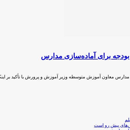
بودجه برای آماده‌سازی مدارس
ی مدارس معاون آموزش متوسطه وزیر آموزش و پرورش با تأکید بر این
لم
لش‌های پیش رو است