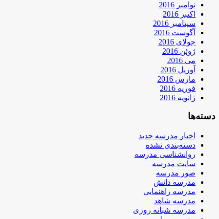
نوامبر 2016
اکتبر 2016
سپتامبر 2016
آگوست 2016
جولای 2016
ژوئن 2016
می 2016
آوریل 2016
مارس 2016
فوریه 2016
ژانویه 2016
دسته‌ها
اخبار مدرسه جدید
دسته‌بندی نشده
روانشناسی مدرسه
سایت مدرسه
صور مدرسه
مدرسه دانش
مدرسه راهنمایی
مدرسه شاهد
مدرسه شبانه روزی