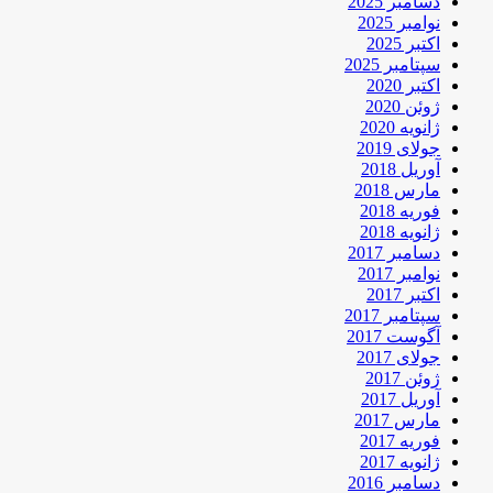
دسامبر 2025
نوامبر 2025
اکتبر 2025
سپتامبر 2025
اکتبر 2020
ژوئن 2020
ژانویه 2020
جولای 2019
آوریل 2018
مارس 2018
فوریه 2018
ژانویه 2018
دسامبر 2017
نوامبر 2017
اکتبر 2017
سپتامبر 2017
آگوست 2017
جولای 2017
ژوئن 2017
آوریل 2017
مارس 2017
فوریه 2017
ژانویه 2017
دسامبر 2016