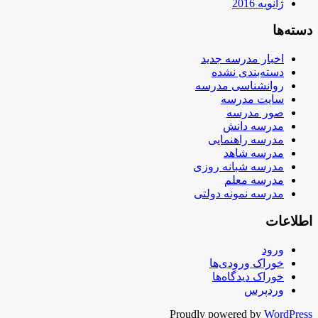
ژانویه 2016
دسته‌ها
اخبار مدرسه جدید
دسته‌بندی نشده
روانشناسی مدرسه
سایت مدرسه
صور مدرسه
مدرسه دانش
مدرسه راهنمایی
مدرسه شاهد
مدرسه شبانه روزی
مدرسه معلم
مدرسه نمونه دولتی
اطلاعات
ورود
خوراک ورودی‌ها
خوراک دیدگاه‌ها
وردپرس
Proudly powered by
WordPress