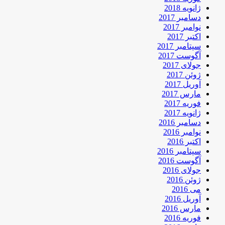
ژانویه 2018
دسامبر 2017
نوامبر 2017
اکتبر 2017
سپتامبر 2017
آگوست 2017
جولای 2017
ژوئن 2017
آوریل 2017
مارس 2017
فوریه 2017
ژانویه 2017
دسامبر 2016
نوامبر 2016
اکتبر 2016
سپتامبر 2016
آگوست 2016
جولای 2016
ژوئن 2016
می 2016
آوریل 2016
مارس 2016
فوریه 2016