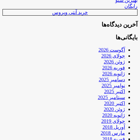
بهترین سئو
رایگان
خرید آنتی ویروس
آخرین دیدگاه‌ها
بایگانی‌ها
آگوست 2026
جولای 2026
ژوئن 2026
فوریه 2026
ژانویه 2026
دسامبر 2025
نوامبر 2025
اکتبر 2025
سپتامبر 2025
اکتبر 2020
ژوئن 2020
ژانویه 2020
جولای 2019
آوریل 2018
مارس 2018
فوریه 2018