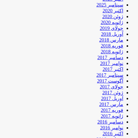
سپتامبر 2025
اکتبر 2020
ژوئن 2020
ژانویه 2020
جولای 2019
آوریل 2018
مارس 2018
فوریه 2018
ژانویه 2018
دسامبر 2017
نوامبر 2017
اکتبر 2017
سپتامبر 2017
آگوست 2017
جولای 2017
ژوئن 2017
آوریل 2017
مارس 2017
فوریه 2017
ژانویه 2017
دسامبر 2016
نوامبر 2016
اکتبر 2016