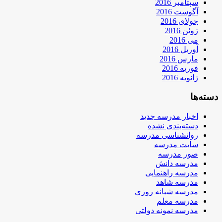
سپتامبر 2016
آگوست 2016
جولای 2016
ژوئن 2016
می 2016
آوریل 2016
مارس 2016
فوریه 2016
ژانویه 2016
دسته‌ها
اخبار مدرسه جدید
دسته‌بندی نشده
روانشناسی مدرسه
سایت مدرسه
صور مدرسه
مدرسه دانش
مدرسه راهنمایی
مدرسه شاهد
مدرسه شبانه روزی
مدرسه معلم
مدرسه نمونه دولتی