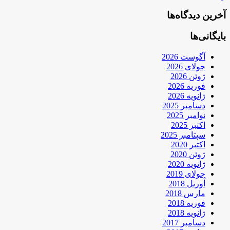
آخرین دیدگاه‌ها
بایگانی‌ها
آگوست 2026
جولای 2026
ژوئن 2026
فوریه 2026
ژانویه 2026
دسامبر 2025
نوامبر 2025
اکتبر 2025
سپتامبر 2025
اکتبر 2020
ژوئن 2020
ژانویه 2020
جولای 2019
آوریل 2018
مارس 2018
فوریه 2018
ژانویه 2018
دسامبر 2017