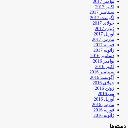
نوامبر 2017
اکتبر 2017
سپتامبر 2017
آگوست 2017
جولای 2017
ژوئن 2017
آوریل 2017
مارس 2017
فوریه 2017
ژانویه 2017
دسامبر 2016
نوامبر 2016
اکتبر 2016
سپتامبر 2016
آگوست 2016
جولای 2016
ژوئن 2016
می 2016
آوریل 2016
مارس 2016
فوریه 2016
ژانویه 2016
دسته‌ها