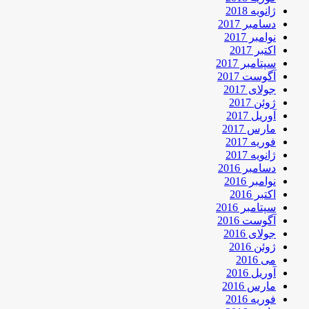
ژانویه 2018
دسامبر 2017
نوامبر 2017
اکتبر 2017
سپتامبر 2017
آگوست 2017
جولای 2017
ژوئن 2017
آوریل 2017
مارس 2017
فوریه 2017
ژانویه 2017
دسامبر 2016
نوامبر 2016
اکتبر 2016
سپتامبر 2016
آگوست 2016
جولای 2016
ژوئن 2016
می 2016
آوریل 2016
مارس 2016
فوریه 2016