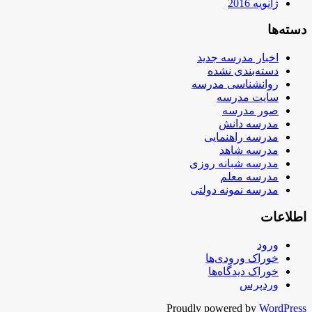
ژانویه 2016
دسته‌ها
اخبار مدرسه جدید
دسته‌بندی نشده
روانشناسی مدرسه
سایت مدرسه
صور مدرسه
مدرسه دانش
مدرسه راهنمایی
مدرسه شاهد
مدرسه شبانه روزی
مدرسه معلم
مدرسه نمونه دولتی
اطلاعات
ورود
خوراک ورودی‌ها
خوراک دیدگاه‌ها
وردپرس
Proudly powered by
WordPress