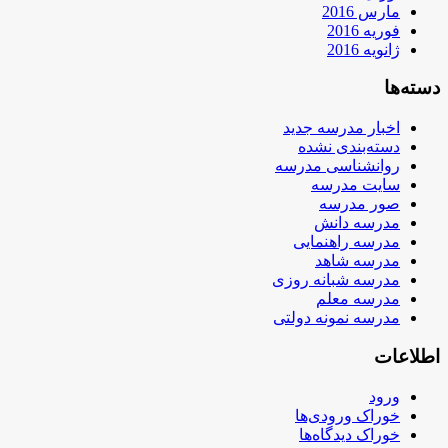
مارس 2016
فوریه 2016
ژانویه 2016
دسته‌ها
اخبار مدرسه جدید
دسته‌بندی نشده
روانشناسی مدرسه
سایت مدرسه
صور مدرسه
مدرسه دانش
مدرسه راهنمایی
مدرسه شاهد
مدرسه شبانه روزی
مدرسه معلم
مدرسه نمونه دولتی
اطلاعات
ورود
خوراک ورودی‌ها
خوراک دیدگاه‌ها