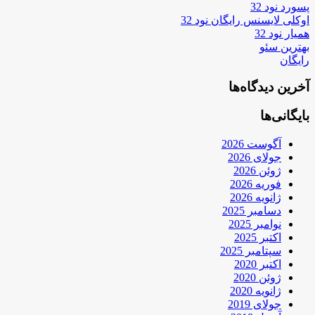
پسورد نود 32
اوکلی لایسنس رایگان نود 32
همیار نود 32
بهترین سئو
رایگان
آخرین دیدگاه‌ها
بایگانی‌ها
آگوست 2026
جولای 2026
ژوئن 2026
فوریه 2026
ژانویه 2026
دسامبر 2025
نوامبر 2025
اکتبر 2025
سپتامبر 2025
اکتبر 2020
ژوئن 2020
ژانویه 2020
جولای 2019