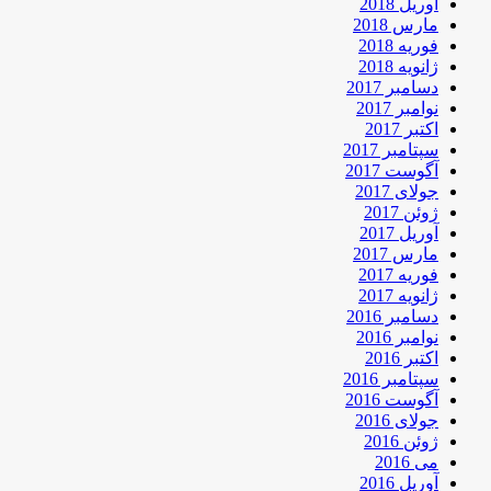
آوریل 2018
مارس 2018
فوریه 2018
ژانویه 2018
دسامبر 2017
نوامبر 2017
اکتبر 2017
سپتامبر 2017
آگوست 2017
جولای 2017
ژوئن 2017
آوریل 2017
مارس 2017
فوریه 2017
ژانویه 2017
دسامبر 2016
نوامبر 2016
اکتبر 2016
سپتامبر 2016
آگوست 2016
جولای 2016
ژوئن 2016
می 2016
آوریل 2016