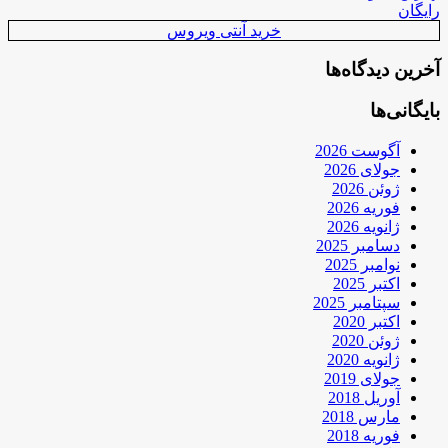
رایگان
خرید آنتی ویروس
آخرین دیدگاه‌ها
بایگانی‌ها
آگوست 2026
جولای 2026
ژوئن 2026
فوریه 2026
ژانویه 2026
دسامبر 2025
نوامبر 2025
اکتبر 2025
سپتامبر 2025
اکتبر 2020
ژوئن 2020
ژانویه 2020
جولای 2019
آوریل 2018
مارس 2018
فوریه 2018