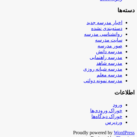
دسته‌ها
اخبار مدرسه جدید
دسته‌بندی نشده
روانشناسی مدرسه
سایت مدرسه
صور مدرسه
مدرسه دانش
مدرسه راهنمایی
مدرسه شاهد
مدرسه شبانه روزی
مدرسه معلم
مدرسه نمونه دولتی
اطلاعات
ورود
خوراک ورودی‌ها
خوراک دیدگاه‌ها
وردپرس
Proudly powered by
WordPress