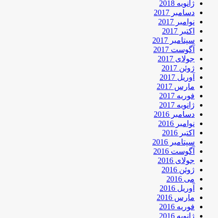
ژانویه 2018
دسامبر 2017
نوامبر 2017
اکتبر 2017
سپتامبر 2017
آگوست 2017
جولای 2017
ژوئن 2017
آوریل 2017
مارس 2017
فوریه 2017
ژانویه 2017
دسامبر 2016
نوامبر 2016
اکتبر 2016
سپتامبر 2016
آگوست 2016
جولای 2016
ژوئن 2016
می 2016
آوریل 2016
مارس 2016
فوریه 2016
ژانویه 2016