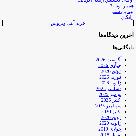
همیار نود 32
بهترین سئو
رایگان
خرید آنتی ویروس
آخرین دیدگاه‌ها
بایگانی‌ها
آگوست 2026
جولای 2026
ژوئن 2026
فوریه 2026
ژانویه 2026
دسامبر 2025
نوامبر 2025
اکتبر 2025
سپتامبر 2025
اکتبر 2020
ژوئن 2020
ژانویه 2020
جولای 2019
آوریل 2018