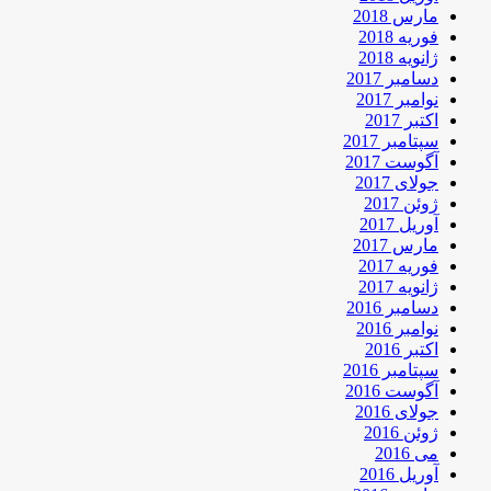
مارس 2018
فوریه 2018
ژانویه 2018
دسامبر 2017
نوامبر 2017
اکتبر 2017
سپتامبر 2017
آگوست 2017
جولای 2017
ژوئن 2017
آوریل 2017
مارس 2017
فوریه 2017
ژانویه 2017
دسامبر 2016
نوامبر 2016
اکتبر 2016
سپتامبر 2016
آگوست 2016
جولای 2016
ژوئن 2016
می 2016
آوریل 2016