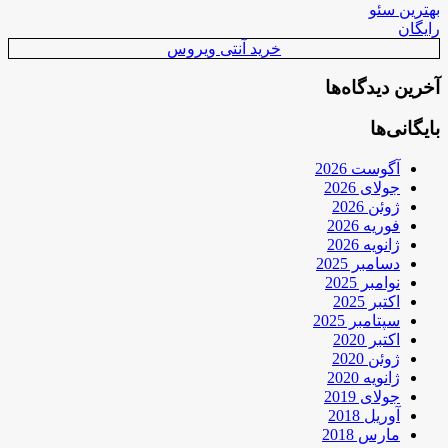
بهترین سئو
رایگان
خرید آنتی ویروس
آخرین دیدگاه‌ها
بایگانی‌ها
آگوست 2026
جولای 2026
ژوئن 2026
فوریه 2026
ژانویه 2026
دسامبر 2025
نوامبر 2025
اکتبر 2025
سپتامبر 2025
اکتبر 2020
ژوئن 2020
ژانویه 2020
جولای 2019
آوریل 2018
مارس 2018