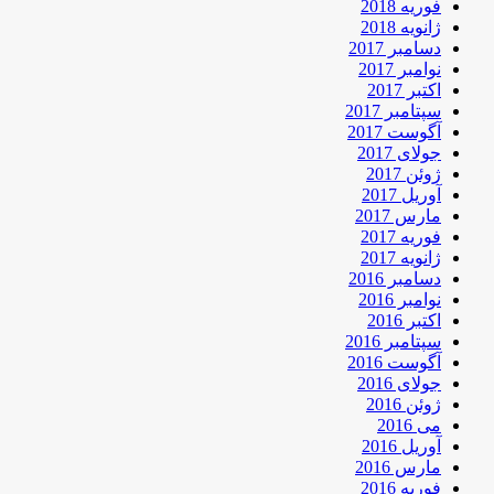
فوریه 2018
ژانویه 2018
دسامبر 2017
نوامبر 2017
اکتبر 2017
سپتامبر 2017
آگوست 2017
جولای 2017
ژوئن 2017
آوریل 2017
مارس 2017
فوریه 2017
ژانویه 2017
دسامبر 2016
نوامبر 2016
اکتبر 2016
سپتامبر 2016
آگوست 2016
جولای 2016
ژوئن 2016
می 2016
آوریل 2016
مارس 2016
فوریه 2016