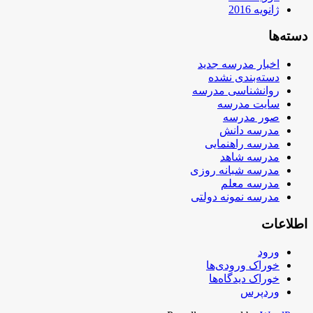
ژانویه 2016
دسته‌ها
اخبار مدرسه جدید
دسته‌بندی نشده
روانشناسی مدرسه
سایت مدرسه
صور مدرسه
مدرسه دانش
مدرسه راهنمایی
مدرسه شاهد
مدرسه شبانه روزی
مدرسه معلم
مدرسه نمونه دولتی
اطلاعات
ورود
خوراک ورودی‌ها
خوراک دیدگاه‌ها
وردپرس