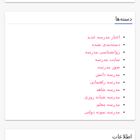
دسته‌ها
اخبار مدرسه جدید
دسته‌بندی نشده
روانشناسی مدرسه
سایت مدرسه
صور مدرسه
مدرسه دانش
مدرسه راهنمایی
مدرسه شاهد
مدرسه شبانه روزی
مدرسه معلم
مدرسه نمونه دولتی
اطلاعات