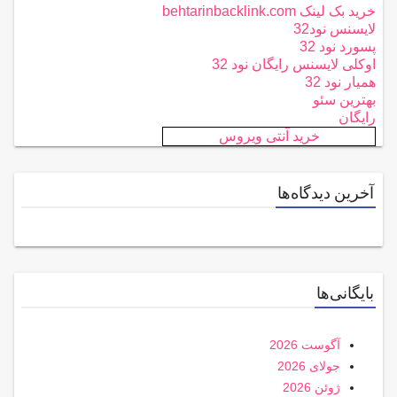
خرید بک لینک behtarinbacklink.com
لایسنس نود32
پسورد نود 32
اوکلی لایسنس رایگان نود 32
همیار نود 32
بهترین سئو
رایگان
خرید آنتی ویروس
آخرین دیدگاه‌ها
بایگانی‌ها
آگوست 2026
جولای 2026
ژوئن 2026