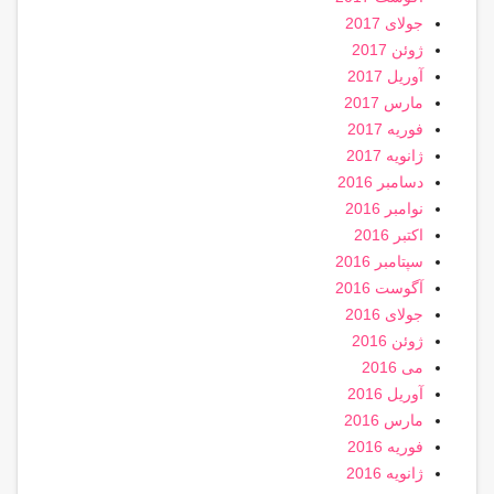
جولای 2017
ژوئن 2017
آوریل 2017
مارس 2017
فوریه 2017
ژانویه 2017
دسامبر 2016
نوامبر 2016
اکتبر 2016
سپتامبر 2016
آگوست 2016
جولای 2016
ژوئن 2016
می 2016
آوریل 2016
مارس 2016
فوریه 2016
ژانویه 2016