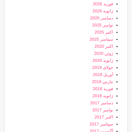
فوریه 2026
ژانویه 2026
دسامبر 2025
نوامبر 2025
اکتبر 2025
سپتامبر 2025
اکتبر 2020
ژوئن 2020
ژانویه 2020
جولای 2019
آوریل 2018
مارس 2018
فوریه 2018
ژانویه 2018
دسامبر 2017
نوامبر 2017
اکتبر 2017
سپتامبر 2017
آگوست 2017