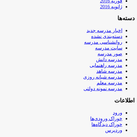
فوریه 2016
ژانویه 2016
دسته‌ها
اخبار مدرسه جدید
دسته‌بندی نشده
روانشناسی مدرسه
سایت مدرسه
صور مدرسه
مدرسه دانش
مدرسه راهنمایی
مدرسه شاهد
مدرسه شبانه روزی
مدرسه معلم
مدرسه نمونه دولتی
اطلاعات
ورود
خوراک ورودی‌ها
خوراک دیدگاه‌ها
وردپرس