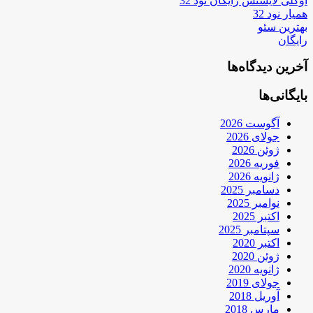
اوکلی لایسنس رایگان نود 32
همیار نود 32
بهترین سئو
رایگان
آخرین دیدگاه‌ها
بایگانی‌ها
آگوست 2026
جولای 2026
ژوئن 2026
فوریه 2026
ژانویه 2026
دسامبر 2025
نوامبر 2025
اکتبر 2025
سپتامبر 2025
اکتبر 2020
ژوئن 2020
ژانویه 2020
جولای 2019
آوریل 2018
مارس 2018