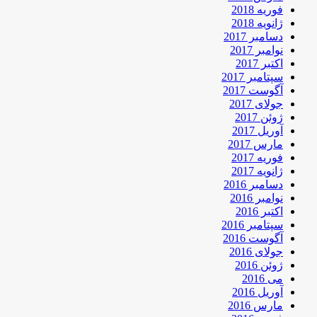
فوریه 2018
ژانویه 2018
دسامبر 2017
نوامبر 2017
اکتبر 2017
سپتامبر 2017
آگوست 2017
جولای 2017
ژوئن 2017
آوریل 2017
مارس 2017
فوریه 2017
ژانویه 2017
دسامبر 2016
نوامبر 2016
اکتبر 2016
سپتامبر 2016
آگوست 2016
جولای 2016
ژوئن 2016
می 2016
آوریل 2016
مارس 2016