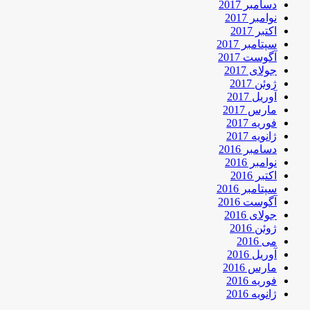
دسامبر 2017
نوامبر 2017
اکتبر 2017
سپتامبر 2017
آگوست 2017
جولای 2017
ژوئن 2017
آوریل 2017
مارس 2017
فوریه 2017
ژانویه 2017
دسامبر 2016
نوامبر 2016
اکتبر 2016
سپتامبر 2016
آگوست 2016
جولای 2016
ژوئن 2016
می 2016
آوریل 2016
مارس 2016
فوریه 2016
ژانویه 2016