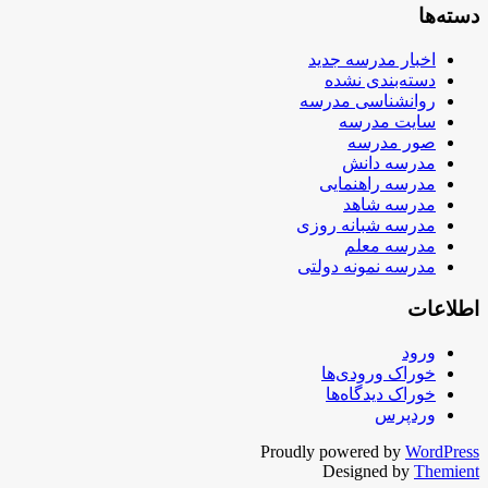
دسته‌ها
اخبار مدرسه جدید
دسته‌بندی نشده
روانشناسی مدرسه
سایت مدرسه
صور مدرسه
مدرسه دانش
مدرسه راهنمایی
مدرسه شاهد
مدرسه شبانه روزی
مدرسه معلم
مدرسه نمونه دولتی
اطلاعات
ورود
خوراک ورودی‌ها
خوراک دیدگاه‌ها
وردپرس
Proudly powered by
WordPress
Designed by
Themient