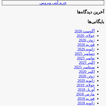
خرید آنتی ویروس
آخرین دیدگاه‌ها
بایگانی‌ها
آگوست 2026
جولای 2026
ژوئن 2026
فوریه 2026
ژانویه 2026
دسامبر 2025
نوامبر 2025
اکتبر 2025
سپتامبر 2025
اکتبر 2020
ژوئن 2020
ژانویه 2020
جولای 2019
آوریل 2018
مارس 2018
فوریه 2018
ژانویه 2018