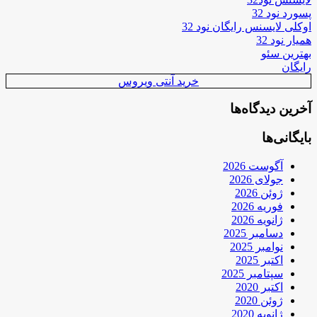
پسورد نود 32
اوکلی لایسنس رایگان نود 32
همیار نود 32
بهترین سئو
رایگان
خرید آنتی ویروس
آخرین دیدگاه‌ها
بایگانی‌ها
آگوست 2026
جولای 2026
ژوئن 2026
فوریه 2026
ژانویه 2026
دسامبر 2025
نوامبر 2025
اکتبر 2025
سپتامبر 2025
اکتبر 2020
ژوئن 2020
ژانویه 2020