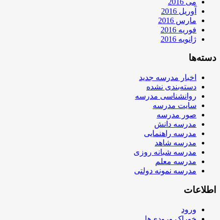
می 2016
آوریل 2016
مارس 2016
فوریه 2016
ژانویه 2016
دسته‌ها
اخبار مدرسه جدید
دسته‌بندی نشده
روانشناسی مدرسه
سایت مدرسه
صور مدرسه
مدرسه دانش
مدرسه راهنمایی
مدرسه شاهد
مدرسه شبانه روزی
مدرسه معلم
مدرسه نمونه دولتی
اطلاعات
ورود
خوراک ورودی‌ها