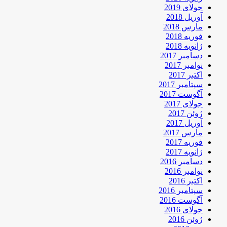
جولای 2019
آوریل 2018
مارس 2018
فوریه 2018
ژانویه 2018
دسامبر 2017
نوامبر 2017
اکتبر 2017
سپتامبر 2017
آگوست 2017
جولای 2017
ژوئن 2017
آوریل 2017
مارس 2017
فوریه 2017
ژانویه 2017
دسامبر 2016
نوامبر 2016
اکتبر 2016
سپتامبر 2016
آگوست 2016
جولای 2016
ژوئن 2016