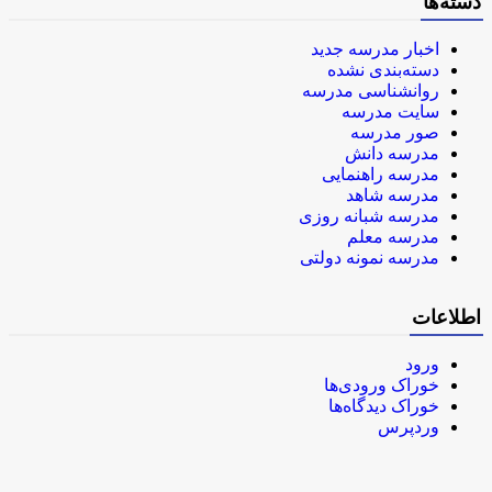
دسته‌ها
اخبار مدرسه جدید
دسته‌بندی نشده
روانشناسی مدرسه
سایت مدرسه
صور مدرسه
مدرسه دانش
مدرسه راهنمایی
مدرسه شاهد
مدرسه شبانه روزی
مدرسه معلم
مدرسه نمونه دولتی
اطلاعات
ورود
خوراک ورودی‌ها
خوراک دیدگاه‌ها
وردپرس