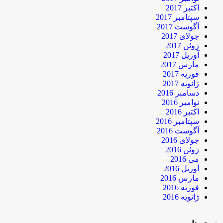
اکتبر 2017
سپتامبر 2017
آگوست 2017
جولای 2017
ژوئن 2017
آوریل 2017
مارس 2017
فوریه 2017
ژانویه 2017
دسامبر 2016
نوامبر 2016
اکتبر 2016
سپتامبر 2016
آگوست 2016
جولای 2016
ژوئن 2016
می 2016
آوریل 2016
مارس 2016
فوریه 2016
ژانویه 2016