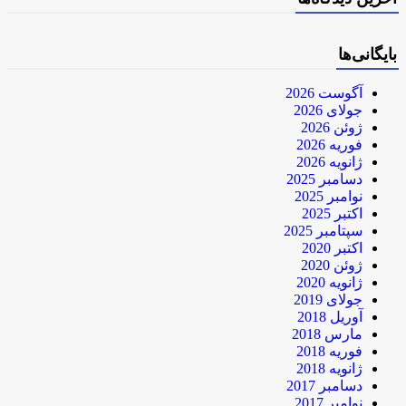
بایگانی‌ها
آگوست 2026
جولای 2026
ژوئن 2026
فوریه 2026
ژانویه 2026
دسامبر 2025
نوامبر 2025
اکتبر 2025
سپتامبر 2025
اکتبر 2020
ژوئن 2020
ژانویه 2020
جولای 2019
آوریل 2018
مارس 2018
فوریه 2018
ژانویه 2018
دسامبر 2017
نوامبر 2017