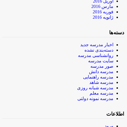
آوریل 2016
مارس 2016
فوریه 2016
ژانویه 2016
دسته‌ها
اخبار مدرسه جدید
دسته‌بندی نشده
روانشناسی مدرسه
سایت مدرسه
صور مدرسه
مدرسه دانش
مدرسه راهنمایی
مدرسه شاهد
مدرسه شبانه روزی
مدرسه معلم
مدرسه نمونه دولتی
اطلاعات
ورود