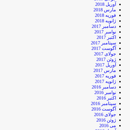
آوریل 2018
مارس 2018
فوریه 2018
ژانویه 2018
دسامبر 2017
نوامبر 2017
اکتبر 2017
سپتامبر 2017
آگوست 2017
جولای 2017
ژوئن 2017
آوریل 2017
مارس 2017
فوریه 2017
ژانویه 2017
دسامبر 2016
نوامبر 2016
اکتبر 2016
سپتامبر 2016
آگوست 2016
جولای 2016
ژوئن 2016
می 2016