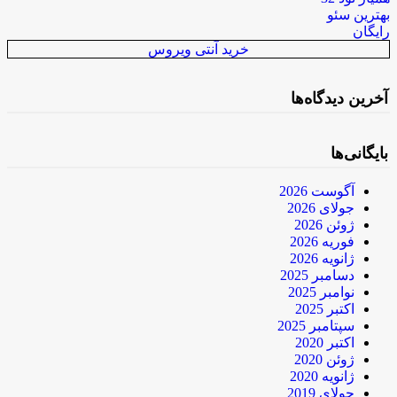
بهترین سئو
رایگان
خرید آنتی ویروس
آخرین دیدگاه‌ها
بایگانی‌ها
آگوست 2026
جولای 2026
ژوئن 2026
فوریه 2026
ژانویه 2026
دسامبر 2025
نوامبر 2025
اکتبر 2025
سپتامبر 2025
اکتبر 2020
ژوئن 2020
ژانویه 2020
جولای 2019