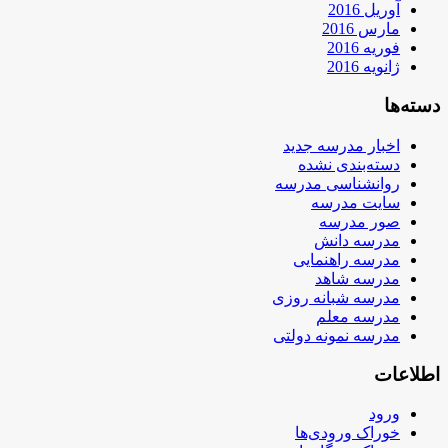
آوریل 2016
مارس 2016
فوریه 2016
ژانویه 2016
دسته‌ها
اخبار مدرسه جدید
دسته‌بندی نشده
روانشناسی مدرسه
سایت مدرسه
صور مدرسه
مدرسه دانش
مدرسه راهنمایی
مدرسه شاهد
مدرسه شبانه روزی
مدرسه معلم
مدرسه نمونه دولتی
اطلاعات
ورود
خوراک ورودی‌ها