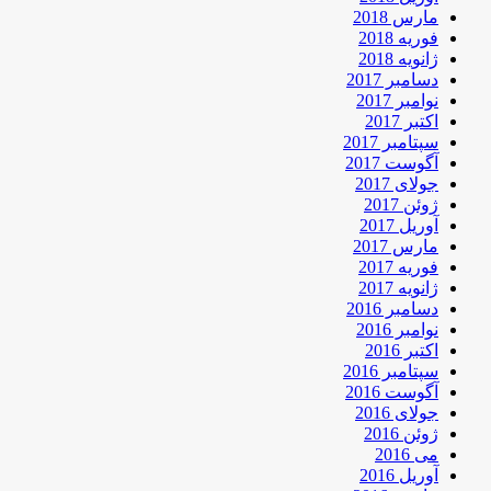
مارس 2018
فوریه 2018
ژانویه 2018
دسامبر 2017
نوامبر 2017
اکتبر 2017
سپتامبر 2017
آگوست 2017
جولای 2017
ژوئن 2017
آوریل 2017
مارس 2017
فوریه 2017
ژانویه 2017
دسامبر 2016
نوامبر 2016
اکتبر 2016
سپتامبر 2016
آگوست 2016
جولای 2016
ژوئن 2016
می 2016
آوریل 2016