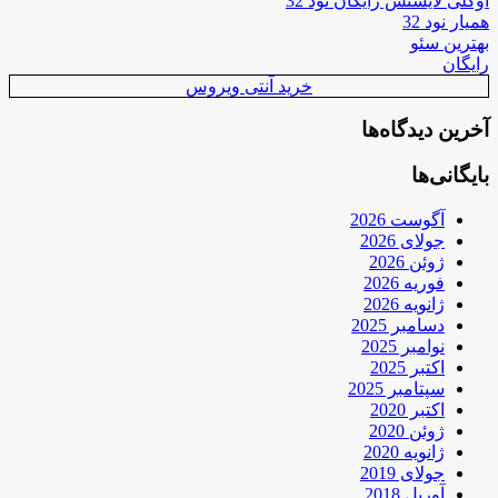
اوکلی لایسنس رایگان نود 32
همیار نود 32
بهترین سئو
رایگان
خرید آنتی ویروس
آخرین دیدگاه‌ها
بایگانی‌ها
آگوست 2026
جولای 2026
ژوئن 2026
فوریه 2026
ژانویه 2026
دسامبر 2025
نوامبر 2025
اکتبر 2025
سپتامبر 2025
اکتبر 2020
ژوئن 2020
ژانویه 2020
جولای 2019
آوریل 2018