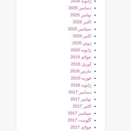
ژانویه 2026
دسامبر 2025
نوامبر 2025
اکتبر 2025
سپتامبر 2025
اکتبر 2020
ژوئن 2020
ژانویه 2020
جولای 2019
آوریل 2018
مارس 2018
فوریه 2018
ژانویه 2018
دسامبر 2017
نوامبر 2017
اکتبر 2017
سپتامبر 2017
آگوست 2017
جولای 2017