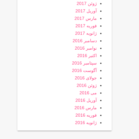
ژوئن 2017
آوریل 2017
مارس 2017
فوریه 2017
ژانویه 2017
دسامبر 2016
نوامبر 2016
اکتبر 2016
سپتامبر 2016
آگوست 2016
جولای 2016
ژوئن 2016
می 2016
آوریل 2016
مارس 2016
فوریه 2016
ژانویه 2016