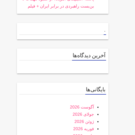
بن‌بست راهبردی در برابر ایران + فیلم
.
آخرین دیدگاه‌ها
بایگانی‌ها
آگوست 2026
جولای 2026
ژوئن 2026
فوریه 2026