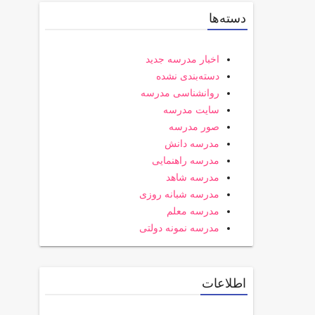
دسته‌ها
اخبار مدرسه جدید
دسته‌بندی نشده
روانشناسی مدرسه
سایت مدرسه
صور مدرسه
مدرسه دانش
مدرسه راهنمایی
مدرسه شاهد
مدرسه شبانه روزی
مدرسه معلم
مدرسه نمونه دولتی
اطلاعات