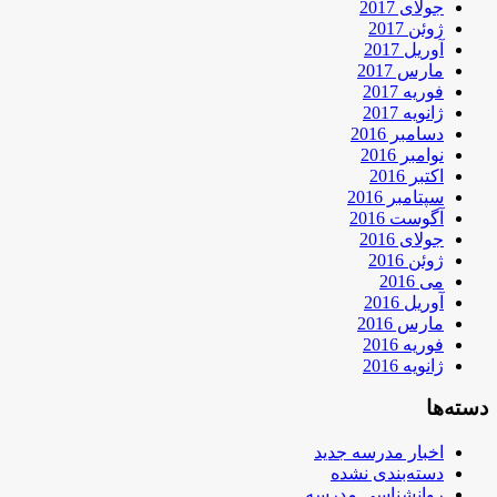
جولای 2017
ژوئن 2017
آوریل 2017
مارس 2017
فوریه 2017
ژانویه 2017
دسامبر 2016
نوامبر 2016
اکتبر 2016
سپتامبر 2016
آگوست 2016
جولای 2016
ژوئن 2016
می 2016
آوریل 2016
مارس 2016
فوریه 2016
ژانویه 2016
دسته‌ها
اخبار مدرسه جدید
دسته‌بندی نشده
روانشناسی مدرسه