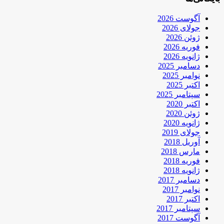
آگوست 2026
جولای 2026
ژوئن 2026
فوریه 2026
ژانویه 2026
دسامبر 2025
نوامبر 2025
اکتبر 2025
سپتامبر 2025
اکتبر 2020
ژوئن 2020
ژانویه 2020
جولای 2019
آوریل 2018
مارس 2018
فوریه 2018
ژانویه 2018
دسامبر 2017
نوامبر 2017
اکتبر 2017
سپتامبر 2017
آگوست 2017