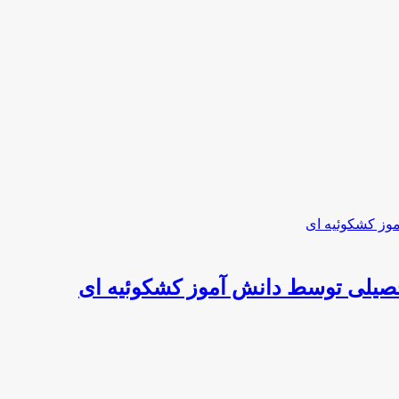
یلی توسط دانش آموز کشکوئیه ای