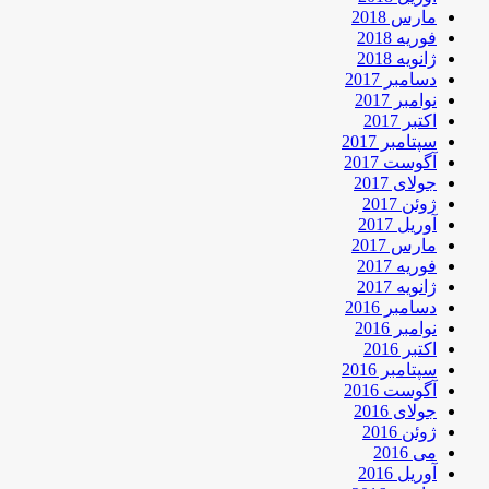
مارس 2018
فوریه 2018
ژانویه 2018
دسامبر 2017
نوامبر 2017
اکتبر 2017
سپتامبر 2017
آگوست 2017
جولای 2017
ژوئن 2017
آوریل 2017
مارس 2017
فوریه 2017
ژانویه 2017
دسامبر 2016
نوامبر 2016
اکتبر 2016
سپتامبر 2016
آگوست 2016
جولای 2016
ژوئن 2016
می 2016
آوریل 2016