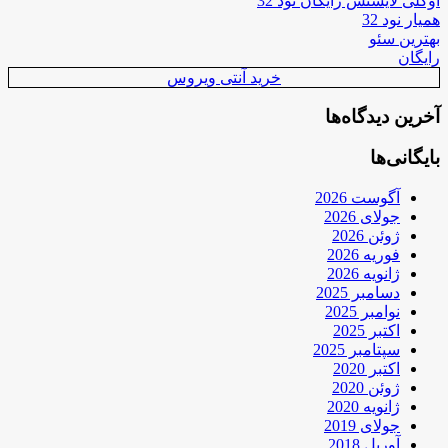
اوکلی لایسنس رایگان نود 32
همیار نود 32
بهترین سئو
رایگان
خرید آنتی ویروس
آخرین دیدگاه‌ها
بایگانی‌ها
آگوست 2026
جولای 2026
ژوئن 2026
فوریه 2026
ژانویه 2026
دسامبر 2025
نوامبر 2025
اکتبر 2025
سپتامبر 2025
اکتبر 2020
ژوئن 2020
ژانویه 2020
جولای 2019
آوریل 2018