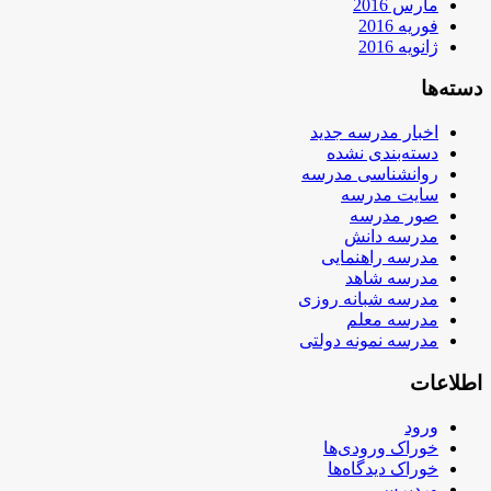
مارس 2016
فوریه 2016
ژانویه 2016
دسته‌ها
اخبار مدرسه جدید
دسته‌بندی نشده
روانشناسی مدرسه
سایت مدرسه
صور مدرسه
مدرسه دانش
مدرسه راهنمایی
مدرسه شاهد
مدرسه شبانه روزی
مدرسه معلم
مدرسه نمونه دولتی
اطلاعات
ورود
خوراک ورودی‌ها
خوراک دیدگاه‌ها
وردپرس