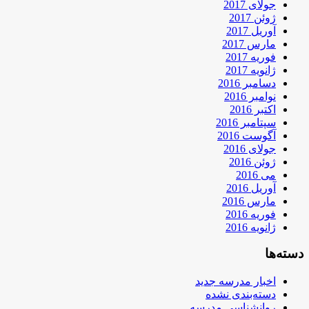
جولای 2017
ژوئن 2017
آوریل 2017
مارس 2017
فوریه 2017
ژانویه 2017
دسامبر 2016
نوامبر 2016
اکتبر 2016
سپتامبر 2016
آگوست 2016
جولای 2016
ژوئن 2016
می 2016
آوریل 2016
مارس 2016
فوریه 2016
ژانویه 2016
دسته‌ها
اخبار مدرسه جدید
دسته‌بندی نشده
روانشناسی مدرسه