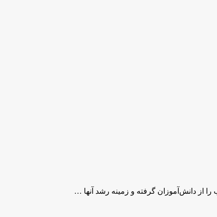
ا از دانش‌آموزان گرفته و زمینه رشد آنها …