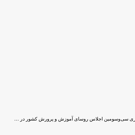
گزاری سی‌وسومین اجلاس روسای آموزش و پرورش کشور در …