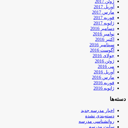
ژوئن 2017
آوریل 2017
مارس 2017
فوریه 2017
ژانویه 2017
دسامبر 2016
نوامبر 2016
اکتبر 2016
سپتامبر 2016
آگوست 2016
جولای 2016
ژوئن 2016
می 2016
آوریل 2016
مارس 2016
فوریه 2016
ژانویه 2016
دسته‌ها
اخبار مدرسه جدید
دسته‌بندی نشده
روانشناسی مدرسه
سایت مدرسه