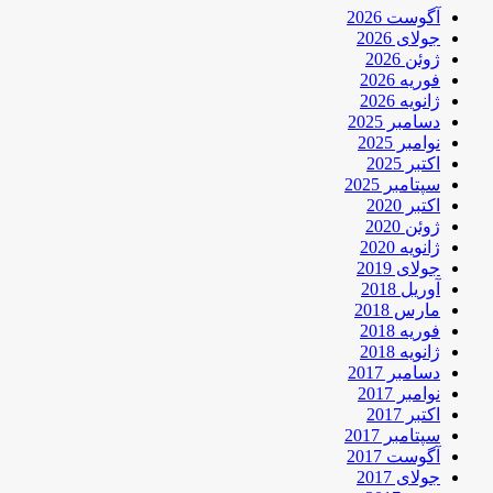
آگوست 2026
جولای 2026
ژوئن 2026
فوریه 2026
ژانویه 2026
دسامبر 2025
نوامبر 2025
اکتبر 2025
سپتامبر 2025
اکتبر 2020
ژوئن 2020
ژانویه 2020
جولای 2019
آوریل 2018
مارس 2018
فوریه 2018
ژانویه 2018
دسامبر 2017
نوامبر 2017
اکتبر 2017
سپتامبر 2017
آگوست 2017
جولای 2017