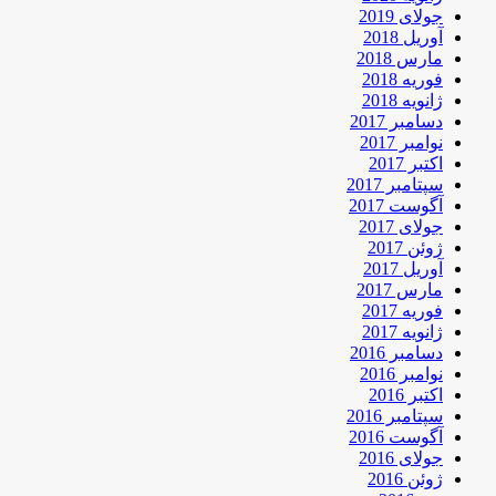
جولای 2019
آوریل 2018
مارس 2018
فوریه 2018
ژانویه 2018
دسامبر 2017
نوامبر 2017
اکتبر 2017
سپتامبر 2017
آگوست 2017
جولای 2017
ژوئن 2017
آوریل 2017
مارس 2017
فوریه 2017
ژانویه 2017
دسامبر 2016
نوامبر 2016
اکتبر 2016
سپتامبر 2016
آگوست 2016
جولای 2016
ژوئن 2016