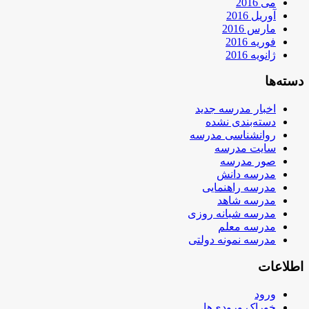
می 2016
آوریل 2016
مارس 2016
فوریه 2016
ژانویه 2016
دسته‌ها
اخبار مدرسه جدید
دسته‌بندی نشده
روانشناسی مدرسه
سایت مدرسه
صور مدرسه
مدرسه دانش
مدرسه راهنمایی
مدرسه شاهد
مدرسه شبانه روزی
مدرسه معلم
مدرسه نمونه دولتی
اطلاعات
ورود
خوراک ورودی‌ها