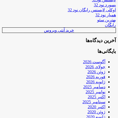
پسورد نود 32
اوکلی لایسنس رایگان نود 32
همیار نود 32
بهترین سئو
رایگان
خرید آنتی ویروس
آخرین دیدگاه‌ها
بایگانی‌ها
آگوست 2026
جولای 2026
ژوئن 2026
فوریه 2026
ژانویه 2026
دسامبر 2025
نوامبر 2025
اکتبر 2025
سپتامبر 2025
اکتبر 2020
ژوئن 2020
ژانویه 2020