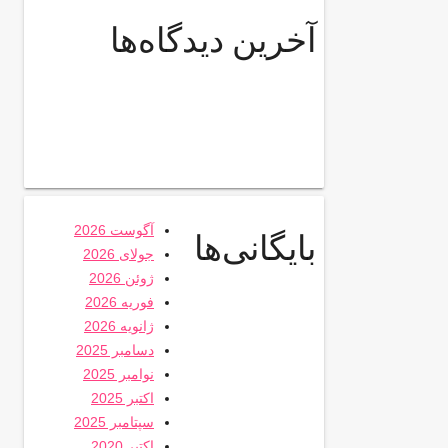
آخرین دیدگاه‌ها
آگوست 2026
بایگانی‌ها
جولای 2026
ژوئن 2026
فوریه 2026
ژانویه 2026
دسامبر 2025
نوامبر 2025
اکتبر 2025
سپتامبر 2025
اکتبر 2020