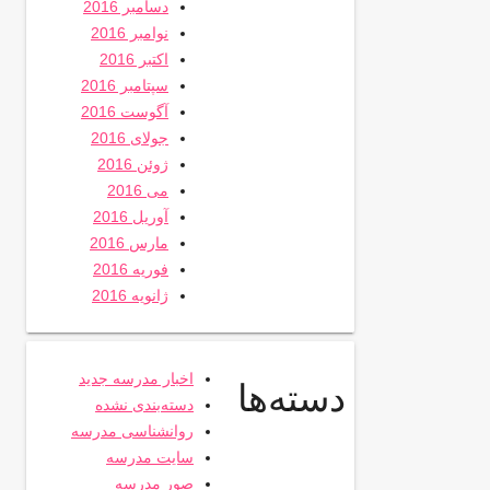
دسامبر 2016
نوامبر 2016
اکتبر 2016
سپتامبر 2016
آگوست 2016
جولای 2016
ژوئن 2016
می 2016
آوریل 2016
مارس 2016
فوریه 2016
ژانویه 2016
اخبار مدرسه جدید
دسته‌ها
دسته‌بندی نشده
روانشناسی مدرسه
سایت مدرسه
صور مدرسه