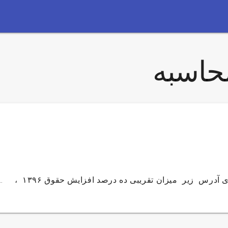
حاسبه