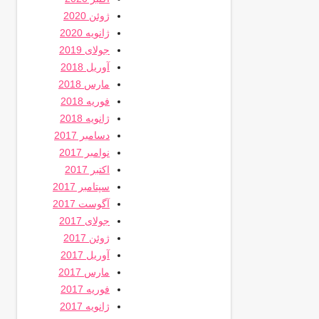
ژوئن 2020
ژانویه 2020
جولای 2019
آوریل 2018
مارس 2018
فوریه 2018
ژانویه 2018
دسامبر 2017
نوامبر 2017
اکتبر 2017
سپتامبر 2017
آگوست 2017
جولای 2017
ژوئن 2017
آوریل 2017
مارس 2017
فوریه 2017
ژانویه 2017