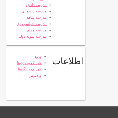
مدرسه دانش
مدرسه راهنمایی
مدرسه شاهد
مدرسه شبانه روزی
مدرسه معلم
مدرسه نمونه دولتی
ورود
اطلاعات
خوراک ورودی‌ها
خوراک دیدگاه‌ها
وردپرس