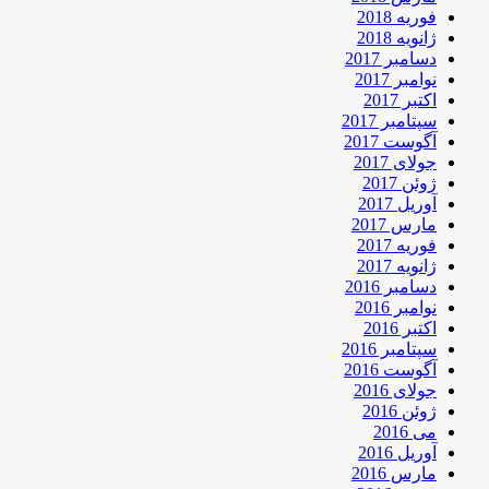
فوریه 2018
ژانویه 2018
دسامبر 2017
نوامبر 2017
اکتبر 2017
سپتامبر 2017
آگوست 2017
جولای 2017
ژوئن 2017
آوریل 2017
مارس 2017
فوریه 2017
ژانویه 2017
دسامبر 2016
نوامبر 2016
اکتبر 2016
سپتامبر 2016
آگوست 2016
جولای 2016
ژوئن 2016
می 2016
آوریل 2016
مارس 2016