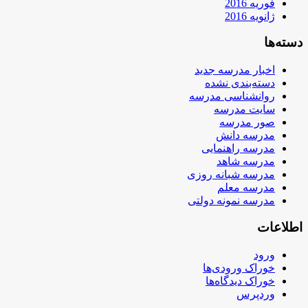
فوریه 2016
ژانویه 2016
دسته‌ها
اخبار مدرسه جدید
دسته‌بندی نشده
روانشناسی مدرسه
سایت مدرسه
صور مدرسه
مدرسه دانش
مدرسه راهنمایی
مدرسه شاهد
مدرسه شبانه روزی
مدرسه معلم
مدرسه نمونه دولتی
اطلاعات
ورود
خوراک ورودی‌ها
خوراک دیدگاه‌ها
وردپرس