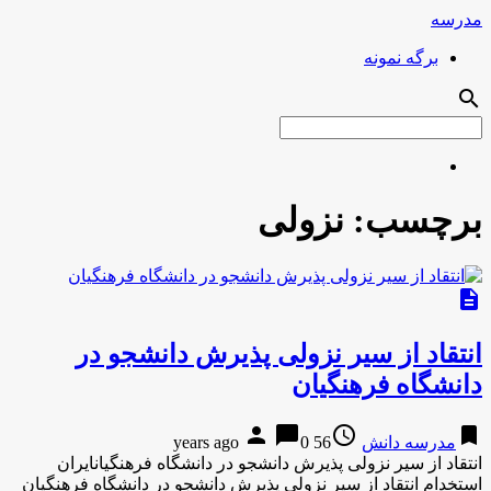
مدرسه
برگه نمونه
search
برچسب:
نزولی
description
انتقاد از سیر نزولی پذیرش دانشجو در
دانشگاه فرهنگیان
person
chat_bubble
access_time
bookmark
مدرسه دانش
56 years ago
0
انتقاد از سیر نزولی پذیرش دانشجو در دانشگاه فرهنگیانایران
استخدام انتقاد از سیر نزولی پذیرش دانشجو در دانشگاه فرهنگیان