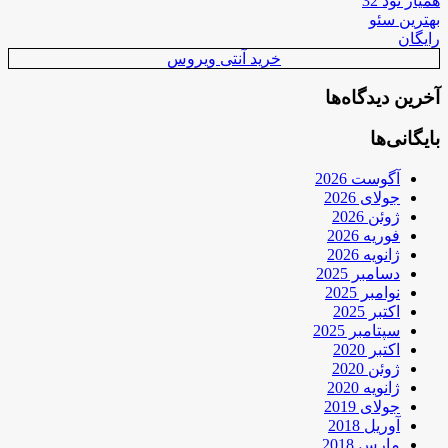
همیار نود 32
بهترین سئو
رایگان
خرید آنتی ویروس
آخرین دیدگاه‌ها
بایگانی‌ها
آگوست 2026
جولای 2026
ژوئن 2026
فوریه 2026
ژانویه 2026
دسامبر 2025
نوامبر 2025
اکتبر 2025
سپتامبر 2025
اکتبر 2020
ژوئن 2020
ژانویه 2020
جولای 2019
آوریل 2018
مارس 2018