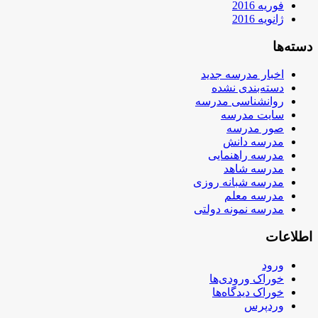
فوریه 2016
ژانویه 2016
دسته‌ها
اخبار مدرسه جدید
دسته‌بندی نشده
روانشناسی مدرسه
سایت مدرسه
صور مدرسه
مدرسه دانش
مدرسه راهنمایی
مدرسه شاهد
مدرسه شبانه روزی
مدرسه معلم
مدرسه نمونه دولتی
اطلاعات
ورود
خوراک ورودی‌ها
خوراک دیدگاه‌ها
وردپرس