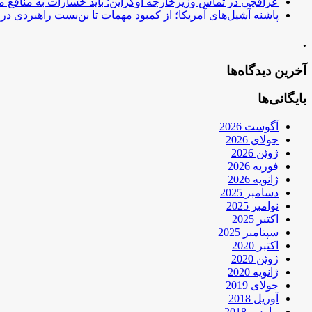
عراقچی در تماس وزیرخارجه اوکراین: باید خسارات به منافع م
پاشنه آشیل‌های آمریکا؛ از کمبود مهمات تا بن‌بست راهبردی در ب
.
آخرین دیدگاه‌ها
بایگانی‌ها
آگوست 2026
جولای 2026
ژوئن 2026
فوریه 2026
ژانویه 2026
دسامبر 2025
نوامبر 2025
اکتبر 2025
سپتامبر 2025
اکتبر 2020
ژوئن 2020
ژانویه 2020
جولای 2019
آوریل 2018
مارس 2018