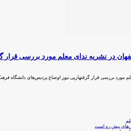
صفهان در نشریه ندای معلم مورد بررسی قرار 
لم مورد بررسی قرار گرفتهارپی نیوز اوضاع پردیس‌های دانشگاه فرهنگ
لم
لش‌های پیش رو است