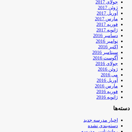
جولای 2017
ژوئن 2017
آوریل 2017
مارس 2017
فوریه 2017
ژانویه 2017
دسامبر 2016
نوامبر 2016
اکتبر 2016
سپتامبر 2016
آگوست 2016
جولای 2016
ژوئن 2016
می 2016
آوریل 2016
مارس 2016
فوریه 2016
ژانویه 2016
دسته‌ها
اخبار مدرسه جدید
دسته‌بندی نشده
روانشناسی مدرسه