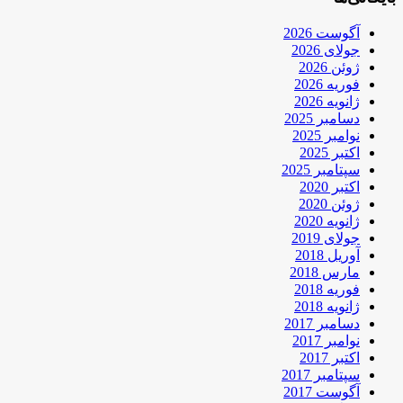
آگوست 2026
جولای 2026
ژوئن 2026
فوریه 2026
ژانویه 2026
دسامبر 2025
نوامبر 2025
اکتبر 2025
سپتامبر 2025
اکتبر 2020
ژوئن 2020
ژانویه 2020
جولای 2019
آوریل 2018
مارس 2018
فوریه 2018
ژانویه 2018
دسامبر 2017
نوامبر 2017
اکتبر 2017
سپتامبر 2017
آگوست 2017