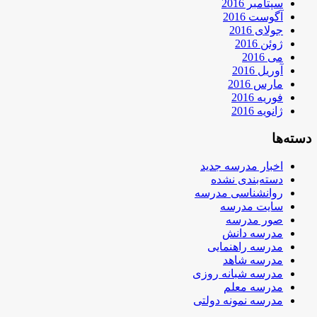
سپتامبر 2016
آگوست 2016
جولای 2016
ژوئن 2016
می 2016
آوریل 2016
مارس 2016
فوریه 2016
ژانویه 2016
دسته‌ها
اخبار مدرسه جدید
دسته‌بندی نشده
روانشناسی مدرسه
سایت مدرسه
صور مدرسه
مدرسه دانش
مدرسه راهنمایی
مدرسه شاهد
مدرسه شبانه روزی
مدرسه معلم
مدرسه نمونه دولتی