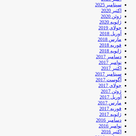
سپتامبر 2025
اکتبر 2020
ژوئن 2020
ژانویه 2020
جولای 2019
آوریل 2018
مارس 2018
فوریه 2018
ژانویه 2018
دسامبر 2017
نوامبر 2017
اکتبر 2017
سپتامبر 2017
آگوست 2017
جولای 2017
ژوئن 2017
آوریل 2017
مارس 2017
فوریه 2017
ژانویه 2017
دسامبر 2016
نوامبر 2016
اکتبر 2016