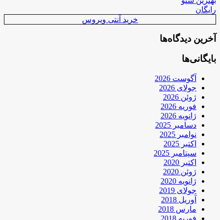
بهترین سئو
رایگان
خرید آنتی ویروس
آخرین دیدگاه‌ها
بایگانی‌ها
آگوست 2026
جولای 2026
ژوئن 2026
فوریه 2026
ژانویه 2026
دسامبر 2025
نوامبر 2025
اکتبر 2025
سپتامبر 2025
اکتبر 2020
ژوئن 2020
ژانویه 2020
جولای 2019
آوریل 2018
مارس 2018
فوریه 2018