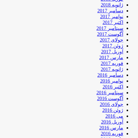
ژانویه 2018
دسامبر 2017
نوامبر 2017
اکتبر 2017
سپتامبر 2017
آگوست 2017
جولای 2017
ژوئن 2017
آوریل 2017
مارس 2017
فوریه 2017
ژانویه 2017
دسامبر 2016
نوامبر 2016
اکتبر 2016
سپتامبر 2016
آگوست 2016
جولای 2016
ژوئن 2016
می 2016
آوریل 2016
مارس 2016
فوریه 2016