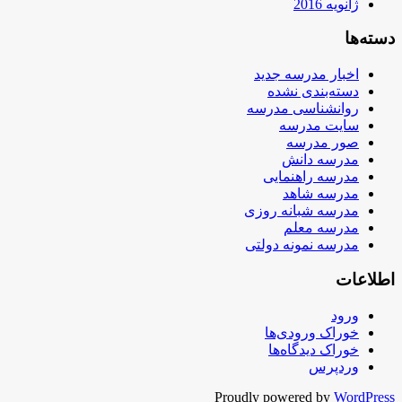
ژانویه 2016
دسته‌ها
اخبار مدرسه جدید
دسته‌بندی نشده
روانشناسی مدرسه
سایت مدرسه
صور مدرسه
مدرسه دانش
مدرسه راهنمایی
مدرسه شاهد
مدرسه شبانه روزی
مدرسه معلم
مدرسه نمونه دولتی
اطلاعات
ورود
خوراک ورودی‌ها
خوراک دیدگاه‌ها
وردپرس
Proudly powered by
WordPress