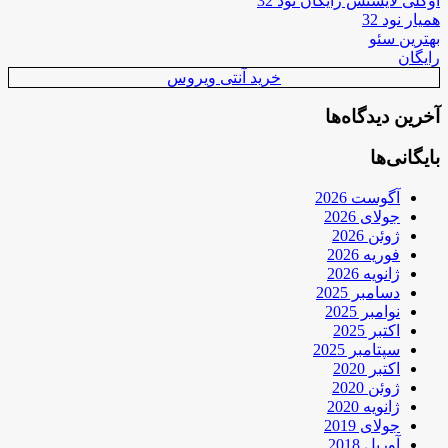
اوکلی لایسنس رایگان نود 32
همیار نود 32
بهترین سئو
رایگان
خرید آنتی ویروس
آخرین دیدگاه‌ها
بایگانی‌ها
آگوست 2026
جولای 2026
ژوئن 2026
فوریه 2026
ژانویه 2026
دسامبر 2025
نوامبر 2025
اکتبر 2025
سپتامبر 2025
اکتبر 2020
ژوئن 2020
ژانویه 2020
جولای 2019
آوریل 2018