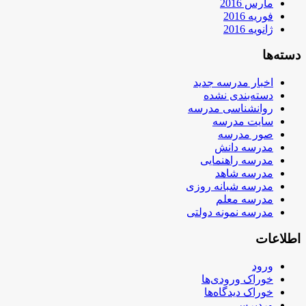
مارس 2016
فوریه 2016
ژانویه 2016
دسته‌ها
اخبار مدرسه جدید
دسته‌بندی نشده
روانشناسی مدرسه
سایت مدرسه
صور مدرسه
مدرسه دانش
مدرسه راهنمایی
مدرسه شاهد
مدرسه شبانه روزی
مدرسه معلم
مدرسه نمونه دولتی
اطلاعات
ورود
خوراک ورودی‌ها
خوراک دیدگاه‌ها
وردپرس