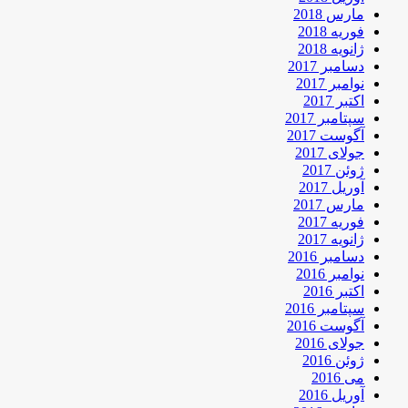
مارس 2018
فوریه 2018
ژانویه 2018
دسامبر 2017
نوامبر 2017
اکتبر 2017
سپتامبر 2017
آگوست 2017
جولای 2017
ژوئن 2017
آوریل 2017
مارس 2017
فوریه 2017
ژانویه 2017
دسامبر 2016
نوامبر 2016
اکتبر 2016
سپتامبر 2016
آگوست 2016
جولای 2016
ژوئن 2016
می 2016
آوریل 2016