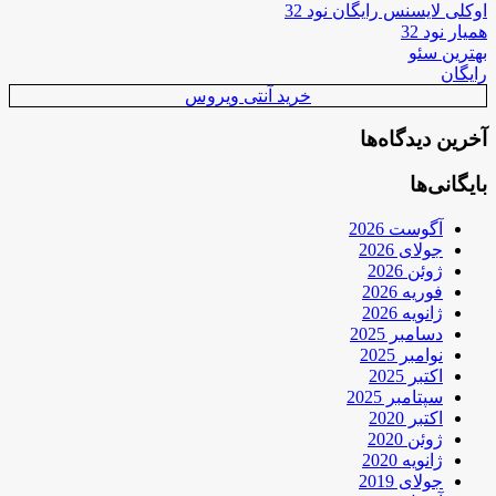
اوکلی لایسنس رایگان نود 32
همیار نود 32
بهترین سئو
رایگان
خرید آنتی ویروس
آخرین دیدگاه‌ها
بایگانی‌ها
آگوست 2026
جولای 2026
ژوئن 2026
فوریه 2026
ژانویه 2026
دسامبر 2025
نوامبر 2025
اکتبر 2025
سپتامبر 2025
اکتبر 2020
ژوئن 2020
ژانویه 2020
جولای 2019