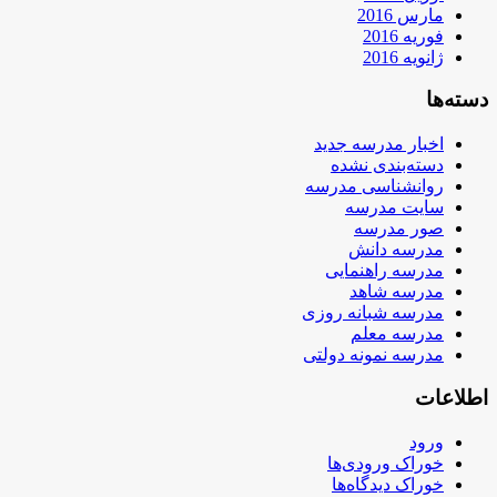
مارس 2016
فوریه 2016
ژانویه 2016
دسته‌ها
اخبار مدرسه جدید
دسته‌بندی نشده
روانشناسی مدرسه
سایت مدرسه
صور مدرسه
مدرسه دانش
مدرسه راهنمایی
مدرسه شاهد
مدرسه شبانه روزی
مدرسه معلم
مدرسه نمونه دولتی
اطلاعات
ورود
خوراک ورودی‌ها
خوراک دیدگاه‌ها