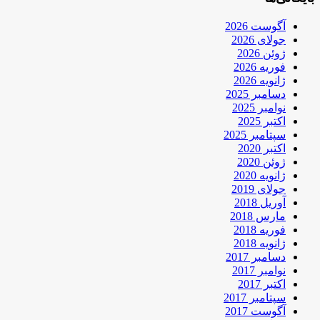
آگوست 2026
جولای 2026
ژوئن 2026
فوریه 2026
ژانویه 2026
دسامبر 2025
نوامبر 2025
اکتبر 2025
سپتامبر 2025
اکتبر 2020
ژوئن 2020
ژانویه 2020
جولای 2019
آوریل 2018
مارس 2018
فوریه 2018
ژانویه 2018
دسامبر 2017
نوامبر 2017
اکتبر 2017
سپتامبر 2017
آگوست 2017