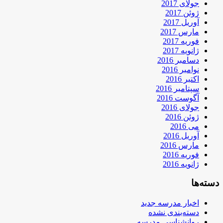
جولای 2017
ژوئن 2017
آوریل 2017
مارس 2017
فوریه 2017
ژانویه 2017
دسامبر 2016
نوامبر 2016
اکتبر 2016
سپتامبر 2016
آگوست 2016
جولای 2016
ژوئن 2016
می 2016
آوریل 2016
مارس 2016
فوریه 2016
ژانویه 2016
دسته‌ها
اخبار مدرسه جدید
دسته‌بندی نشده
روانشناسی مدرسه