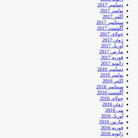
دسامبر 2017
نوامبر 2017
اکتبر 2017
سپتامبر 2017
آگوست 2017
جولای 2017
ژوئن 2017
آوریل 2017
مارس 2017
فوریه 2017
ژانویه 2017
دسامبر 2016
نوامبر 2016
اکتبر 2016
سپتامبر 2016
آگوست 2016
جولای 2016
ژوئن 2016
می 2016
آوریل 2016
مارس 2016
فوریه 2016
ژانویه 2016