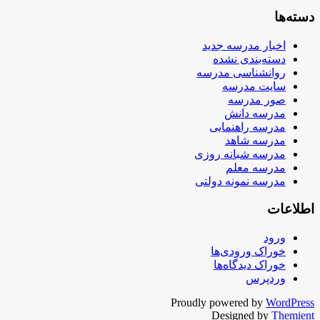
دسته‌ها
اخبار مدرسه جدید
دسته‌بندی نشده
روانشناسی مدرسه
سایت مدرسه
صور مدرسه
مدرسه دانش
مدرسه راهنمایی
مدرسه شاهد
مدرسه شبانه روزی
مدرسه معلم
مدرسه نمونه دولتی
اطلاعات
ورود
خوراک ورودی‌ها
خوراک دیدگاه‌ها
وردپرس
Proudly powered by
WordPress
Designed by
Themient