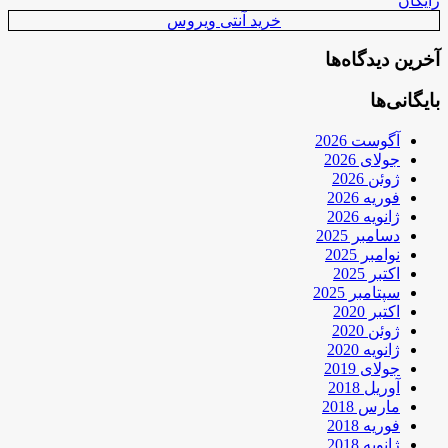
رایگان
خرید آنتی ویروس
آخرین دیدگاه‌ها
بایگانی‌ها
آگوست 2026
جولای 2026
ژوئن 2026
فوریه 2026
ژانویه 2026
دسامبر 2025
نوامبر 2025
اکتبر 2025
سپتامبر 2025
اکتبر 2020
ژوئن 2020
ژانویه 2020
جولای 2019
آوریل 2018
مارس 2018
فوریه 2018
ژانویه 2018