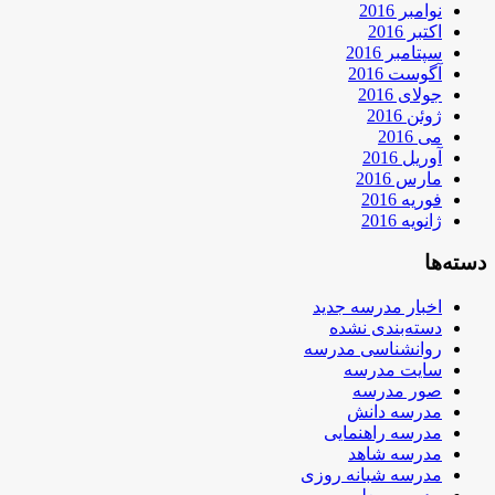
نوامبر 2016
اکتبر 2016
سپتامبر 2016
آگوست 2016
جولای 2016
ژوئن 2016
می 2016
آوریل 2016
مارس 2016
فوریه 2016
ژانویه 2016
دسته‌ها
اخبار مدرسه جدید
دسته‌بندی نشده
روانشناسی مدرسه
سایت مدرسه
صور مدرسه
مدرسه دانش
مدرسه راهنمایی
مدرسه شاهد
مدرسه شبانه روزی