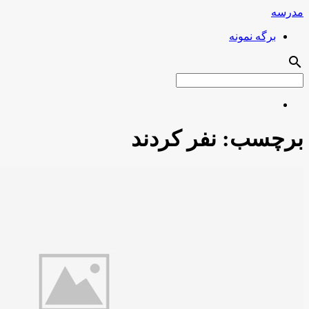
مدرسه
برگه نمونه
search
برچسب:
نفر کردند