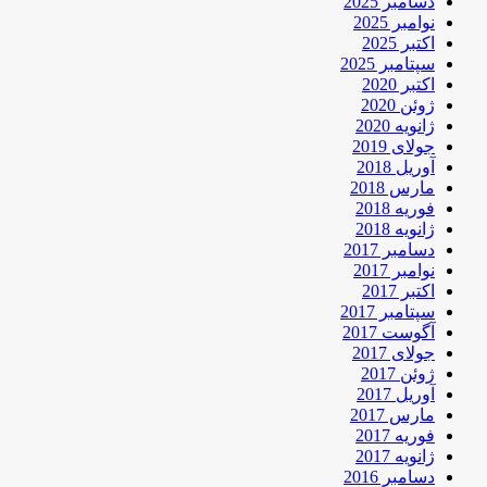
دسامبر 2025
نوامبر 2025
اکتبر 2025
سپتامبر 2025
اکتبر 2020
ژوئن 2020
ژانویه 2020
جولای 2019
آوریل 2018
مارس 2018
فوریه 2018
ژانویه 2018
دسامبر 2017
نوامبر 2017
اکتبر 2017
سپتامبر 2017
آگوست 2017
جولای 2017
ژوئن 2017
آوریل 2017
مارس 2017
فوریه 2017
ژانویه 2017
دسامبر 2016