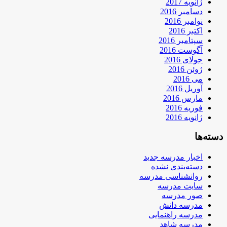
ژانویه 2017
دسامبر 2016
نوامبر 2016
اکتبر 2016
سپتامبر 2016
آگوست 2016
جولای 2016
ژوئن 2016
می 2016
آوریل 2016
مارس 2016
فوریه 2016
ژانویه 2016
دسته‌ها
اخبار مدرسه جدید
دسته‌بندی نشده
روانشناسی مدرسه
سایت مدرسه
صور مدرسه
مدرسه دانش
مدرسه راهنمایی
مدرسه شاهد