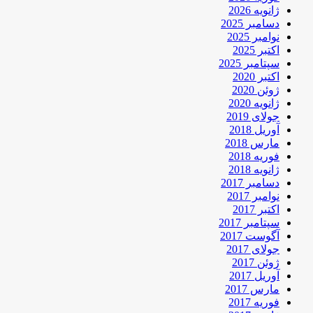
ژانویه 2026
دسامبر 2025
نوامبر 2025
اکتبر 2025
سپتامبر 2025
اکتبر 2020
ژوئن 2020
ژانویه 2020
جولای 2019
آوریل 2018
مارس 2018
فوریه 2018
ژانویه 2018
دسامبر 2017
نوامبر 2017
اکتبر 2017
سپتامبر 2017
آگوست 2017
جولای 2017
ژوئن 2017
آوریل 2017
مارس 2017
فوریه 2017