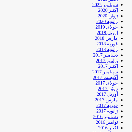
سپتامبر 2025
اکتبر 2020
ژوئن 2020
ژانویه 2020
جولای 2019
آوریل 2018
مارس 2018
فوریه 2018
ژانویه 2018
دسامبر 2017
نوامبر 2017
اکتبر 2017
سپتامبر 2017
آگوست 2017
جولای 2017
ژوئن 2017
آوریل 2017
مارس 2017
فوریه 2017
ژانویه 2017
دسامبر 2016
نوامبر 2016
اکتبر 2016