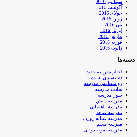
سپتامبر 2016
آگوست 2016
جولای 2016
ژوئن 2016
می 2016
آوریل 2016
مارس 2016
فوریه 2016
ژانویه 2016
دسته‌ها
اخبار مدرسه جدید
دسته‌بندی نشده
روانشناسی مدرسه
سایت مدرسه
صور مدرسه
مدرسه دانش
مدرسه راهنمایی
مدرسه شاهد
مدرسه شبانه روزی
مدرسه معلم
مدرسه نمونه دولتی