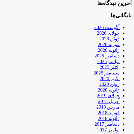
آخرین دیدگاه‌ها
بایگانی‌ها
آگوست 2026
جولای 2026
ژوئن 2026
فوریه 2026
ژانویه 2026
دسامبر 2025
نوامبر 2025
اکتبر 2025
سپتامبر 2025
اکتبر 2020
ژوئن 2020
ژانویه 2020
جولای 2019
آوریل 2018
مارس 2018
فوریه 2018
ژانویه 2018
دسامبر 2017
نوامبر 2017