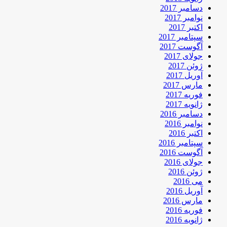
دسامبر 2017
نوامبر 2017
اکتبر 2017
سپتامبر 2017
آگوست 2017
جولای 2017
ژوئن 2017
آوریل 2017
مارس 2017
فوریه 2017
ژانویه 2017
دسامبر 2016
نوامبر 2016
اکتبر 2016
سپتامبر 2016
آگوست 2016
جولای 2016
ژوئن 2016
می 2016
آوریل 2016
مارس 2016
فوریه 2016
ژانویه 2016