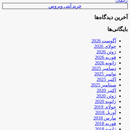
رایگان
خرید آنتی ویروس
آخرین دیدگاه‌ها
بایگانی‌ها
آگوست 2026
جولای 2026
ژوئن 2026
فوریه 2026
ژانویه 2026
دسامبر 2025
نوامبر 2025
اکتبر 2025
سپتامبر 2025
اکتبر 2020
ژوئن 2020
ژانویه 2020
جولای 2019
آوریل 2018
مارس 2018
فوریه 2018
ژانویه 2018