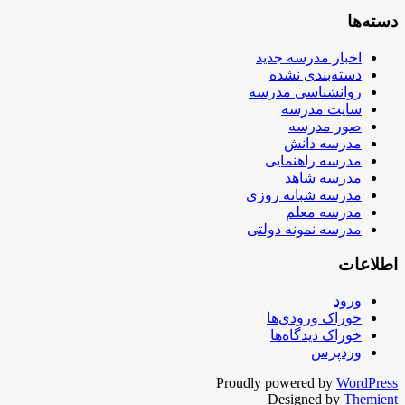
دسته‌ها
اخبار مدرسه جدید
دسته‌بندی نشده
روانشناسی مدرسه
سایت مدرسه
صور مدرسه
مدرسه دانش
مدرسه راهنمایی
مدرسه شاهد
مدرسه شبانه روزی
مدرسه معلم
مدرسه نمونه دولتی
اطلاعات
ورود
خوراک ورودی‌ها
خوراک دیدگاه‌ها
وردپرس
Proudly powered by
WordPress
Designed by
Themient